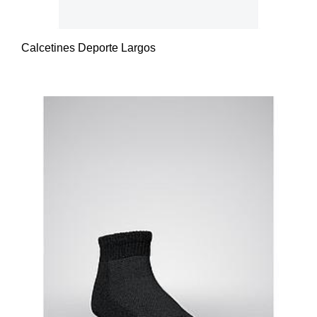
Calcetines Deporte Largos