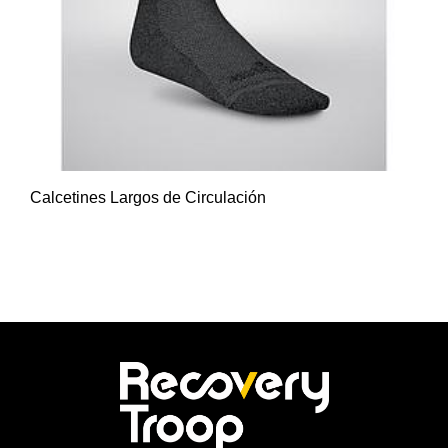
Calcetines Largos de Circulación