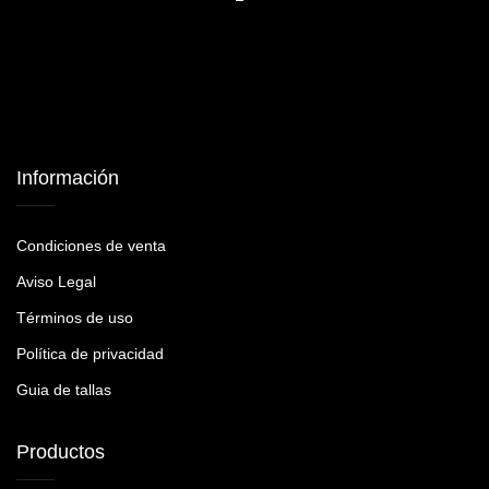
Información
Condiciones de venta
Aviso Legal
Términos de uso
Política de privacidad
Guia de tallas
Productos