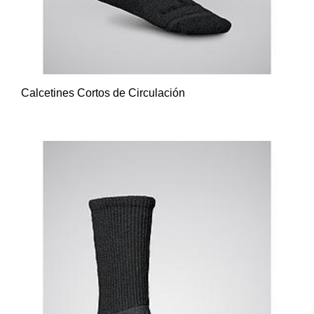
Calcetines Cortos de Circulación