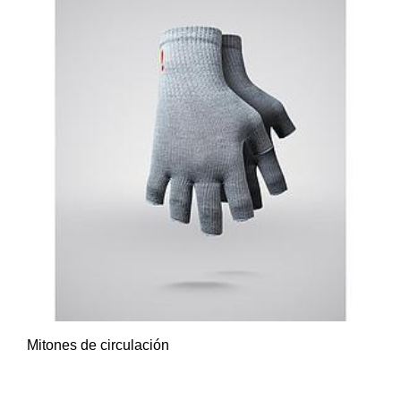
Mitones de circulación