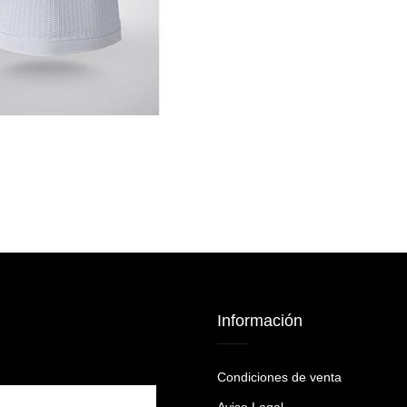
Información
Condiciones de venta