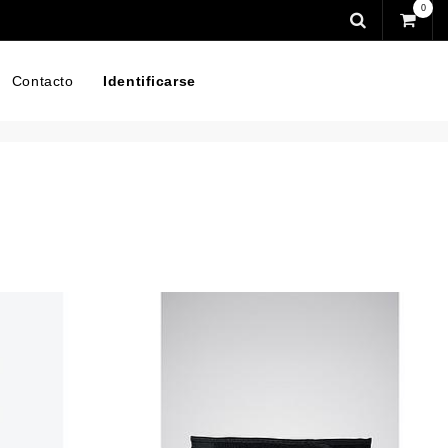
0
Contacto
Identificarse