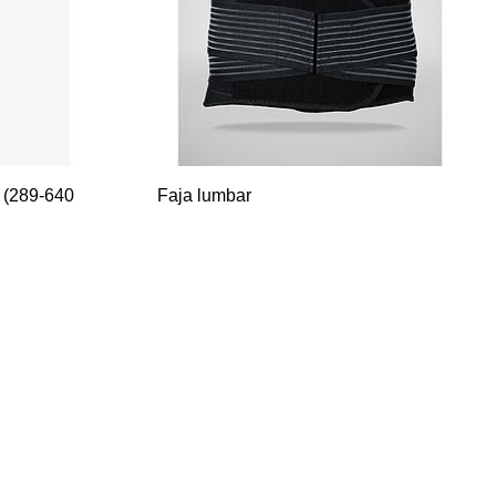
 (289-640
Faja lumbar