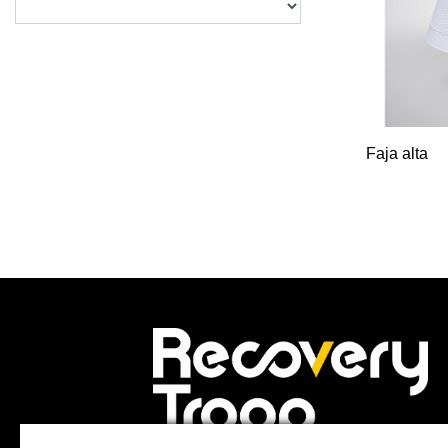
Faja alta