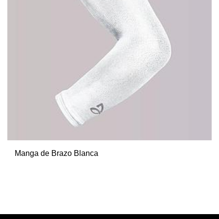
Manga de Brazo Blanca