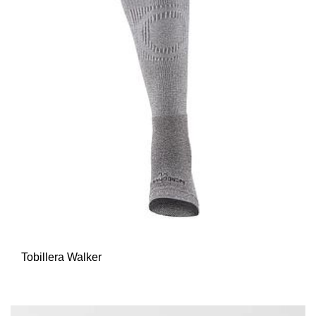
Tobillera Walker