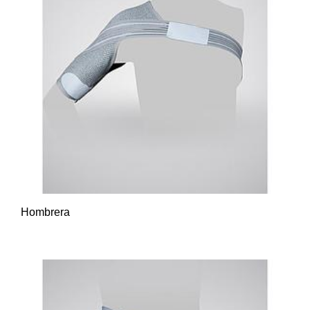
Hombrera