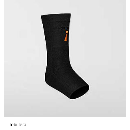
Tobillera