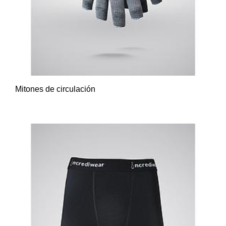
Mitones de circulación