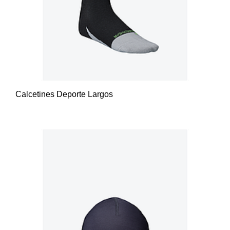
Calcetines Deporte Largos