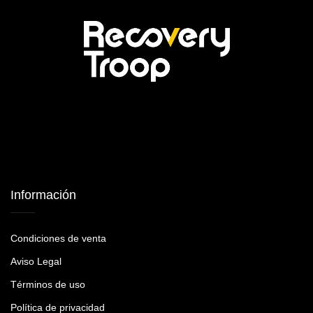
Información
Condiciones de venta
Aviso Legal
Términos de uso
Política de privacidad