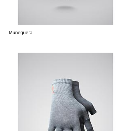
Muñequera