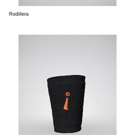
Rodillera