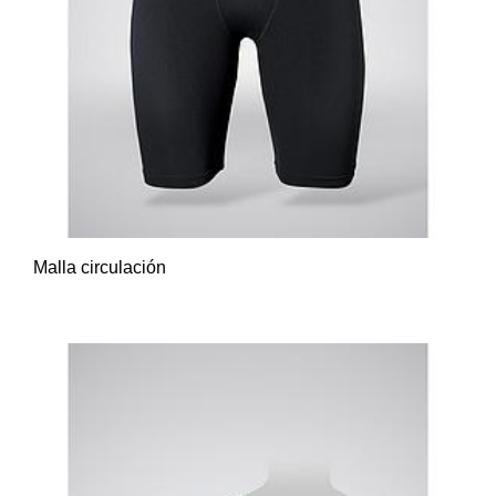
Malla circulación