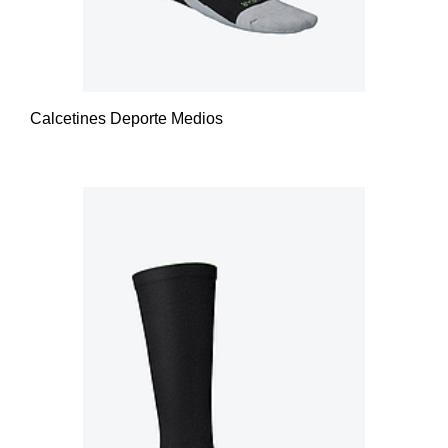
Calcetines Deporte Medios