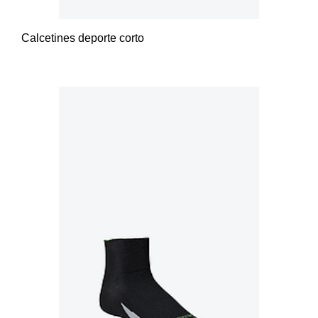
Calcetines deporte corto