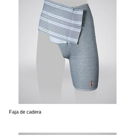
Faja de cadera