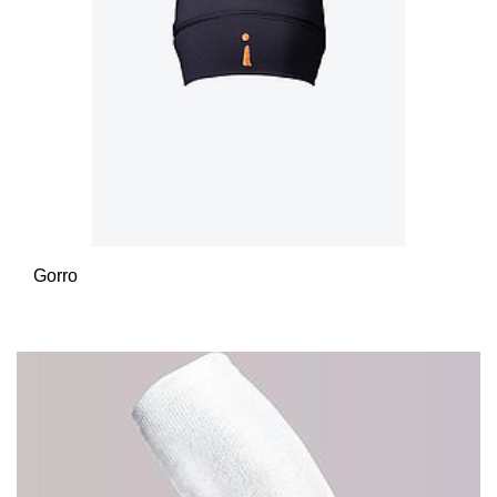
Gorro