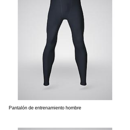
Pantalón de entrenamiento hombre