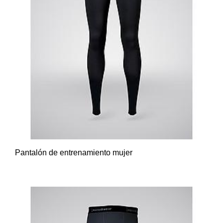
Pantalón de entrenamiento mujer