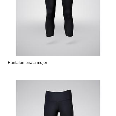
Pantalón pirata mujer