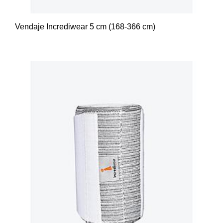
Vendaje Incrediwear 5 cm (168-366 cm)