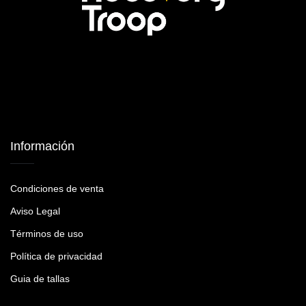
Información
Condiciones de venta
Aviso Legal
Términos de uso
Política de privacidad
Guia de tallas