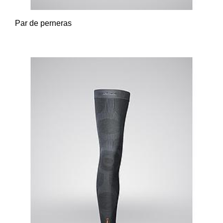
Par de perneras