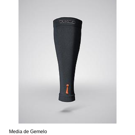
Media de Gemelo