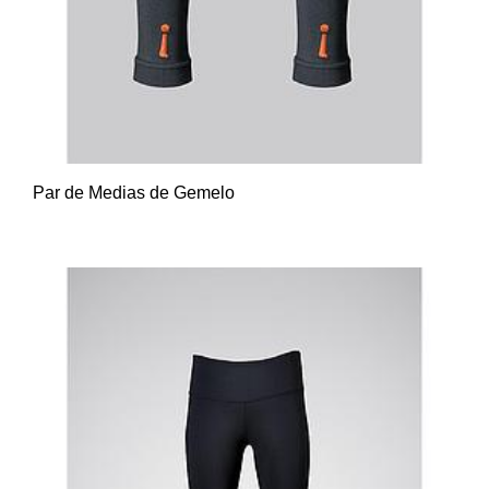
Par de Medias de Gemelo