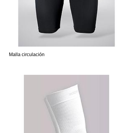
Malla circulación