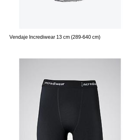
Vendaje Incrediwear 13 cm (289-640 cm)