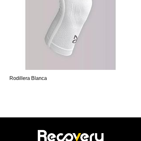
Rodillera Blanca