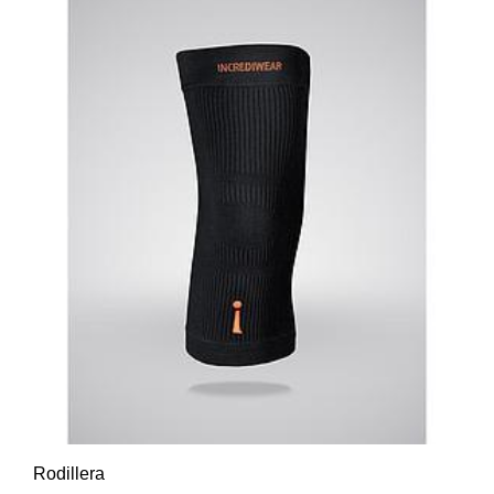
Rodillera