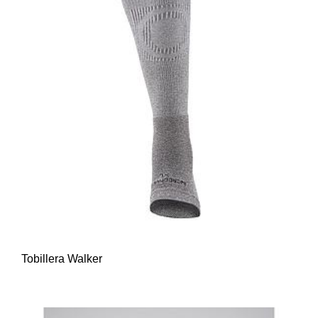
Tobillera Walker