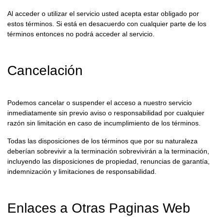
Al acceder o utilizar el servicio usted acepta estar obligado por
estos términos. Si está en desacuerdo con cualquier parte de los
términos entonces no podrá acceder al servicio.
Cancelación
Podemos cancelar o suspender el acceso a nuestro servicio
inmediatamente sin previo aviso o responsabilidad por cualquier
razón sin limitación en caso de incumplimiento de los términos.
Todas las disposiciones de los términos que por su naturaleza
deberían sobrevivir a la terminación sobrevivirán a la terminación,
incluyendo las disposiciones de propiedad, renuncias de garantía,
indemnización y limitaciones de responsabilidad.
Enlaces a Otras Paginas Web