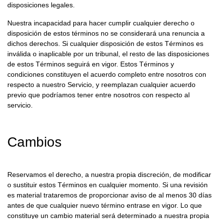
disposiciones legales.
Nuestra incapacidad para hacer cumplir cualquier derecho o
disposición de estos términos no se considerará una renuncia a
dichos derechos. Si cualquier disposición de estos Términos es
inválida o inaplicable por un tribunal, el resto de las disposiciones
de estos Términos seguirá en vigor. Estos Términos y
condiciones constituyen el acuerdo completo entre nosotros con
respecto a nuestro Servicio, y reemplazan cualquier acuerdo
previo que podríamos tener entre nosotros con respecto al
servicio.
Cambios
Reservamos el derecho, a nuestra propia discreción, de modificar
o sustituir estos Términos en cualquier momento. Si una revisión
es material trataremos de proporcionar aviso de al menos ​30 días
antes de que cualquier nuevo término entrase en vigor. Lo que
constituye un cambio material será determinado a nuestra propia