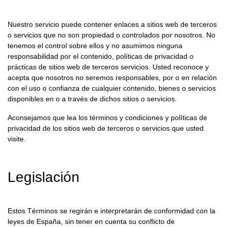
Nuestro servicio puede contener enlaces a sitios web de terceros
o servicios que no son propiedad o controlados por nosotros. No
tenemos el control sobre ellos y no asumimos ninguna
responsabilidad por el contenido, políticas de privacidad o
prácticas de sitios web de terceros servicios. Usted reconoce y
acepta que nosotros no seremos responsables, por o en relación
con el uso o confianza de cualquier contenido, bienes o servicios
disponibles en o a través de dichos sitios o servicios.
Aconsejamos que lea los términos y condiciones y políticas de
privacidad de los sitios web de terceros o servicios que usted
visite.
Legislación
Estos Términos se regirán e interpretarán de conformidad con la
leyes de ​
España
, sin tener en cuenta su conflicto de