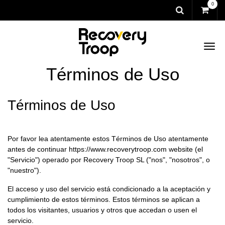
0
Términos de Uso
Términos de Uso
Por favor lea atentamente estos Términos de Uso atentamente
antes de continuar
https://www.recoverytroop.com
website (el
"Servicio") operado por ​
Recovery Troop SL
("nos", "nosotros", o
"nuestro").
El acceso y uso del servicio está condicionado a la aceptación y
cumplimiento de estos términos. Estos términos se aplican a
todos los visitantes, usuarios y otros que accedan o usen el
servicio.