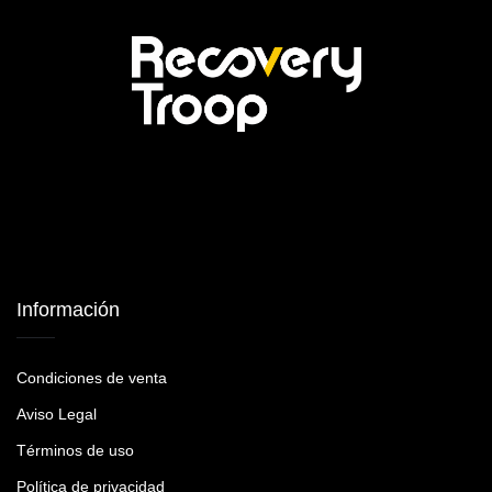
Información
Condiciones de venta
Aviso Legal
Términos de uso
Política de privacidad