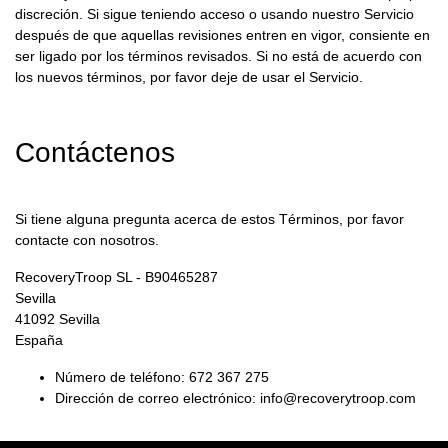
discreción. Si sigue teniendo acceso o usando nuestro Servicio
después de que aquellas revisiones entren en vigor, consiente en
ser ligado por los términos revisados. Si no está de acuerdo con
los nuevos términos, por favor deje de usar el Servicio.
Contáctenos
Si tiene alguna pregunta acerca de estos Términos, por favor
contacte con nosotros.
RecoveryTroop SL - B90465287
Sevilla
41092
Sevilla
España
Número de teléfono:
672 367 275
Dirección de correo electrónico:
info@recoverytroop.com