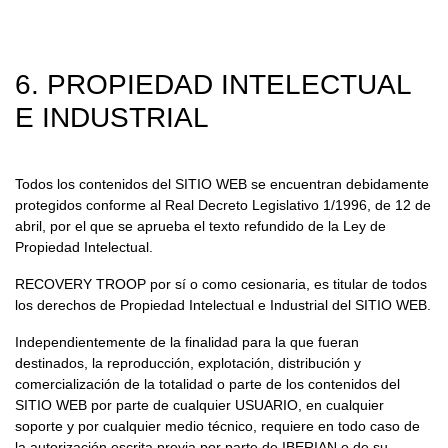
6. PROPIEDAD INTELECTUAL
E INDUSTRIAL
Todos los contenidos del SITIO WEB se encuentran debidamente
protegidos conforme al Real Decreto Legislativo 1/1996, de 12 de
abril, por el que se aprueba el texto refundido de la Ley de
Propiedad Intelectual.
RECOVERY TROOP por sí o como cesionaria, es titular de todos
los derechos de Propiedad Intelectual e Industrial del SITIO WEB.
Independientemente de la finalidad para la que fueran
destinados, la reproducción, explotación, distribución y
comercialización de la totalidad o parte de los contenidos del
SITIO WEB por parte de cualquier USUARIO, en cualquier
soporte y por cualquier medio técnico, requiere en todo caso de
la autorización escrita previa por parte de IBERIAN o de su