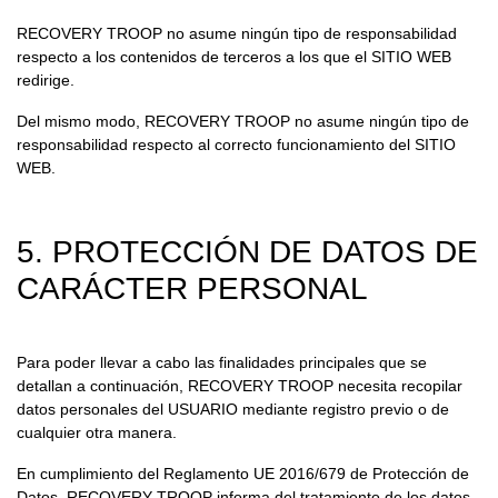
RECOVERY TROOP no asume ningún tipo de responsabilidad
respecto a los contenidos de terceros a los que el SITIO WEB
redirige.
Del mismo modo, RECOVERY TROOP no asume ningún tipo de
responsabilidad respecto al correcto funcionamiento del SITIO
WEB.
5. PROTECCIÓN DE DATOS DE
CARÁCTER PERSONAL
Para poder llevar a cabo las finalidades principales que se
detallan a continuación, RECOVERY TROOP necesita recopilar
datos personales del USUARIO mediante registro previo o de
cualquier otra manera.
En cumplimiento del Reglamento UE 2016/679 de Protección de
Datos, RECOVERY TROOP informa del tratamiento de los datos