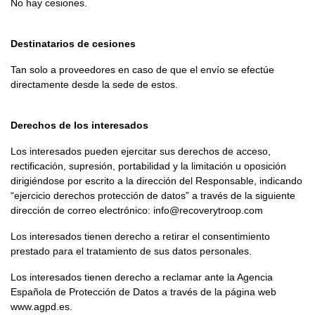
No hay cesiones.
Destinatarios de cesiones
Tan solo a proveedores en caso de que el envío se efectúe
directamente desde la sede de estos.
Derechos de los interesados
Los interesados pueden ejercitar sus derechos de acceso,
rectificación, supresión, portabilidad y la limitación u oposición
dirigiéndose por escrito a la dirección del Responsable, indicando
“ejercicio derechos protección de datos” a través de la siguiente
dirección de correo electrónico:
info@recoverytroop.com
Los interesados tienen derecho a retirar el consentimiento
prestado para el tratamiento de sus datos personales.
Los interesados tienen derecho a reclamar ante la Agencia
Española de Protección de Datos a través de la página web
www.agpd.es.