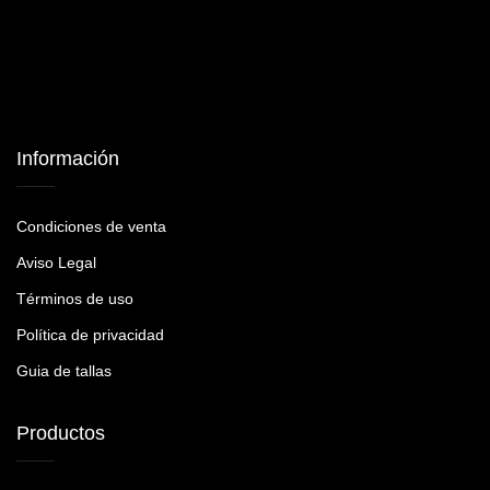
Información
Condiciones de venta
Aviso Legal
Términos de uso
Política de privacidad
Guia de tallas
Productos