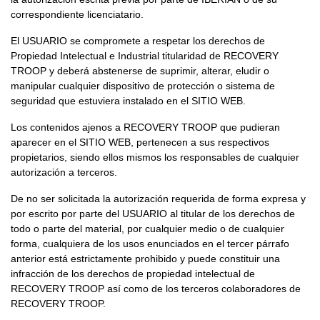
correspondiente licenciatario.
El USUARIO se compromete a respetar los derechos de
Propiedad Intelectual e Industrial titularidad de RECOVERY
TROOP y deberá abstenerse de suprimir, alterar, eludir o
manipular cualquier dispositivo de protección o sistema de
seguridad que estuviera instalado en el SITIO WEB.
Los contenidos ajenos a RECOVERY TROOP que pudieran
aparecer en el SITIO WEB, pertenecen a sus respectivos
propietarios, siendo ellos mismos los responsables de cualquier
autorización a terceros.
De no ser solicitada la autorización requerida de forma expresa y
por escrito por parte del USUARIO al titular de los derechos de
todo o parte del material, por cualquier medio o de cualquier
forma, cualquiera de los usos enunciados en el tercer párrafo
anterior está estrictamente prohibido y puede constituir una
infracción de los derechos de propiedad intelectual de
RECOVERY TROOP así como de los terceros colaboradores de
RECOVERY TROOP.