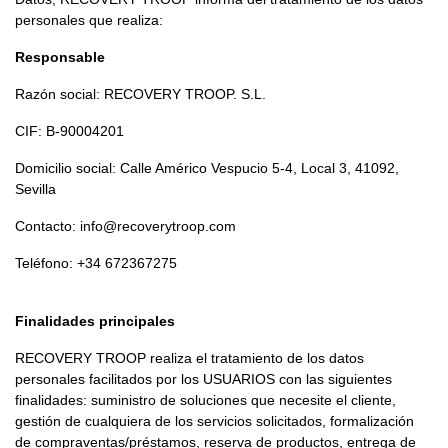
personales que realiza:
Responsable
Razón social: RECOVERY TROOP. S.L.
CIF: B-90004201
Domicilio social: Calle Américo Vespucio 5-4, Local 3, 41092,
Sevilla
Contacto:
info@recoverytroop.com
Teléfono: +34 672367275
Finalidades principales
RECOVERY TROOP realiza el tratamiento de los datos
personales facilitados por los USUARIOS con las siguientes
finalidades: suministro de soluciones que necesite el cliente,
gestión de cualquiera de los servicios solicitados, formalización
de compraventas/préstamos, reserva de productos, entrega de