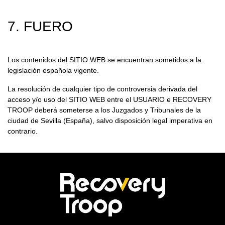
7. FUERO
Los contenidos del SITIO WEB se encuentran sometidos a la
legislación española vigente.
La resolución de cualquier tipo de controversia derivada del
acceso y/o uso del SITIO WEB entre el USUARIO e RECOVERY
TROOP deberá someterse a los Juzgados y Tribunales de la
ciudad de Sevilla (España), salvo disposición legal imperativa en
contrario.