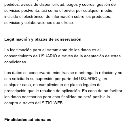
pedidos, avisos de disponibilidad, pagos y cobros, gestión de
servicios postventa, así como el envío, por cualquier medio,
incluido el electrónico, de información sobre los productos,
servicios y colaboraciones que ofrece.
Legitimación y plazos de conservación
La legitimación para el tratamiento de los datos es el
consentimiento de USUARIO a través de la aceptación de estas
condiciones.
Los datos se conservarán mientras se mantenga la relación y no
sea solicitada su supresión por parte del USUARIO y, en
cualquier caso, en cumplimiento de plazos legales de
prescripción que le resulten de aplicación. En caso de no facilitar
los datos necesarios para esta finalidad no será posible la
compra a través del SITIO WEB.
Finalidades adicionales