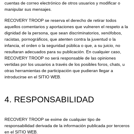
cuentas de correo electrónico de otros usuarios y modificar o
manipular sus mensajes.
RECOVERY TROOP se reserva el derecho de retirar todos
aquellos comentarios y aportaciones que vulneren el respeto a la
dignidad de la persona, que sean discriminatorios, xenófobos,
racistas, pornográficos, que atenten contra la juventud o la
infancia, el orden o la seguridad pública o que, a su juicio, no
resultaran adecuados para su publicación. En cualquier caso,
RECOVERY TROOP no será responsable de las opiniones
vertidas por los usuarios a través de los posibles foros, chats, u
otras herramientas de participación que pudieran llegar a
introducirse en el SITIO WEB.
4. RESPONSABILIDAD
RECOVERY TROOP se exime de cualquier tipo de
responsabilidad derivada de la información publicada por terceros
en el SITIO WEB.