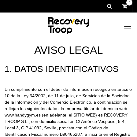
0
AVISO LEGAL
1. DATOS IDENTIFICATIVOS
En cumplimiento con el deber de información recogido en artículo
10 de la Ley 34/2002, de 11 de julio, de Servicios de la Sociedad
de la Información y del Comercio Electrónico, a continuación se
reflejan los siguientes datos: la empresa titular del dominio web
www.handygym.es
(en adelante, el SITIO WEB) es RECOVERY
TROOP S.L., con domicilio social en C/ Américo Vespucio, 5-4,
Local 3, C.P 41092, Sevilla, provista con el Código de
Identificación Fiscal número B90465287, e inscrita en el Registro