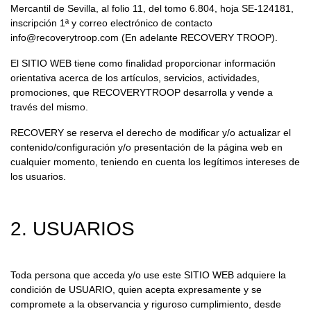
Mercantil de Sevilla, al folio 11, del tomo 6.804, hoja SE-124181,
inscripción 1ª y correo electrónico de contacto
info@recoverytroop.com
(En adelante RECOVERY TROOP).
El SITIO WEB tiene como finalidad proporcionar información
orientativa acerca de los artículos, servicios, actividades,
promociones, que RECOVERYTROOP desarrolla y vende a
través del mismo.
RECOVERY se reserva el derecho de modificar y/o actualizar el
contenido/configuración y/o presentación de la página web en
cualquier momento, teniendo en cuenta los legítimos intereses de
los usuarios.
2. USUARIOS
Toda persona que acceda y/o use este SITIO WEB adquiere la
condición de USUARIO, quien acepta expresamente y se
compromete a la observancia y riguroso cumplimiento, desde