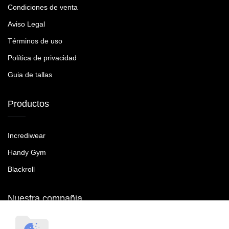
Condiciones de venta
Aviso Legal
Términos de uso
Política de privacidad
Guia de tallas
Productos
Incrediwear
Handy Gym
Blackroll
Nuestra compañia