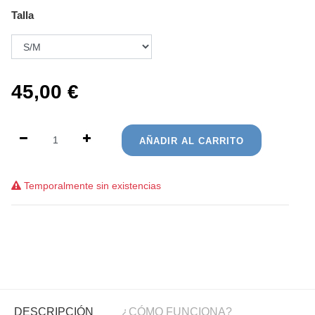
Talla
45,00
€
AÑADIR AL CARRITO
Temporalmente sin existencias
DESCRIPCIÓN
¿CÓMO FUNCIONA?