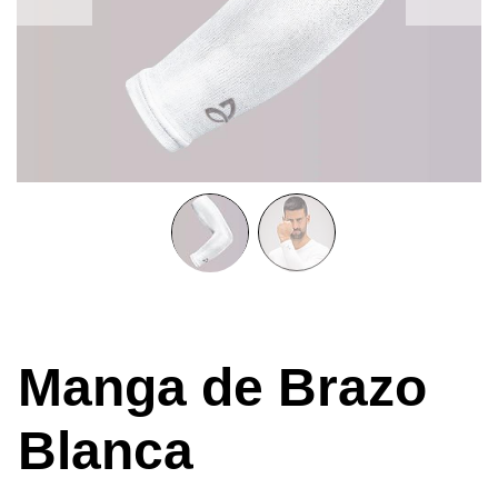
Manga de Brazo
Blanca