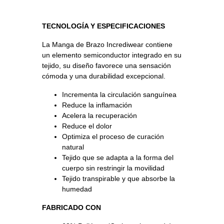
TECNOLOGÍA Y ESPECIFICACIONES
La Manga de Brazo Incrediwear contiene
un elemento semiconductor integrado en su
tejido, su diseño favorece una sensación
cómoda y una durabilidad excepcional.
Incrementa la circulación sanguínea
Reduce la inflamación
Acelera la recuperación
Reduce el dolor
Optimiza el proceso de curación
natural
Tejido que se adapta a la forma del
cuerpo sin restringir la movilidad
Tejido transpirable y que absorbe la
humedad
FABRICADO CON