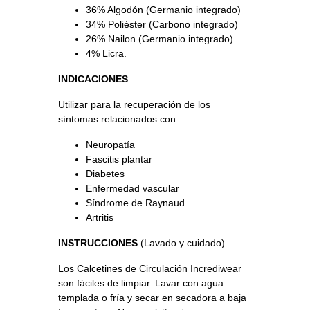
36% Algodón (Germanio integrado)
34% Poliéster (Carbono integrado)
26% Nailon (Germanio integrado)
4% Licra.
INDICACIONES
Utilizar para la recuperación de los
síntomas relacionados con:
Neuropatía
Fascitis plantar
Diabetes
Enfermedad vascular
Síndrome de Raynaud
Artritis
INSTRUCCIONES
(Lavado y cuidado)
Los Calcetines de Circulación Incrediwear
son fáciles de limpiar. Lavar con agua
templada o fría y secar en secadora a baja