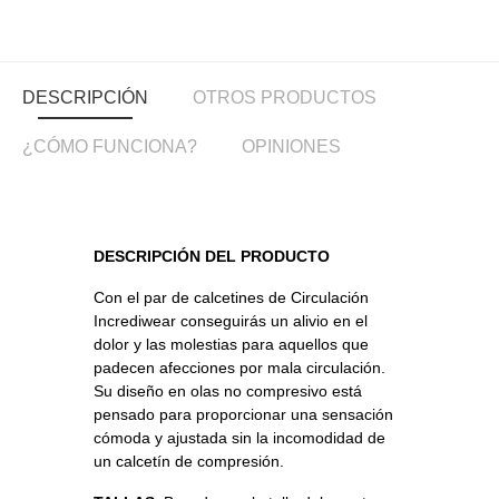
DESCRIPCIÓN
OTROS PRODUCTOS
¿CÓMO FUNCIONA?
OPINIONES
DESCRIPCIÓN DEL PRODUCTO
Con el par de calcetines
de Circulación
Incrediwear conseguirás un alivio en el
dolor y las molestias para aquellos que
padecen afecciones por mala circulación.
Su diseño en olas no compresivo está
pensado para proporcionar una sensación
cómoda y ajustada sin la incomodidad de
un calcetín de compresión.