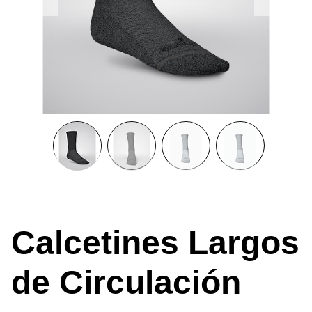
Calcetines Largos
de Circulación