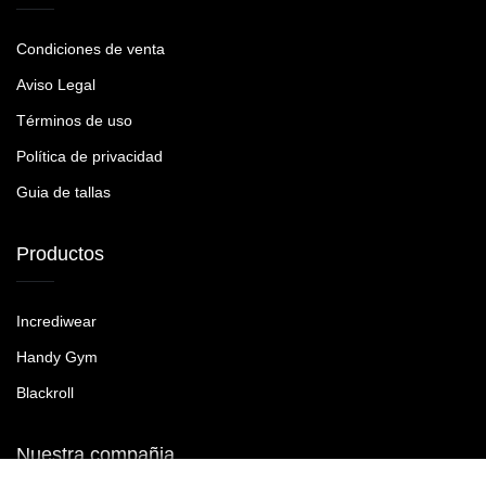
Condiciones de venta
Aviso Legal
Términos de uso
Política de privacidad
Guia de tallas
Productos
Incrediwear
Handy Gym
Blackroll
Nuestra compañia