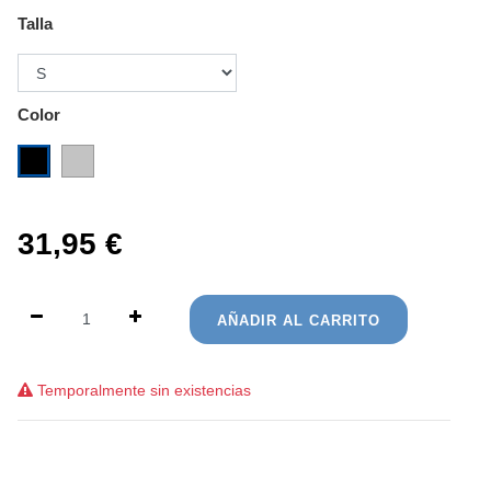
Talla
Color
31,95
€
AÑADIR AL CARRITO
Temporalmente sin existencias