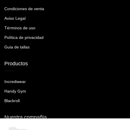
Condiciones de venta
Aviso Legal
Términos de uso
Política de privacidad
Guia de tallas
Productos
Incrediwear
Handy Gym
Blackroll
Nuestra compañia