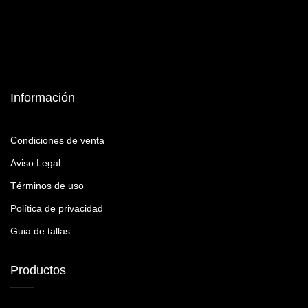
Información
Condiciones de venta
Aviso Legal
Términos de uso
Política de privacidad
Guia de tallas
Productos