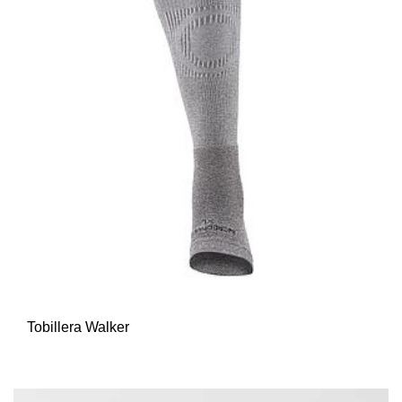
Tobillera Walker