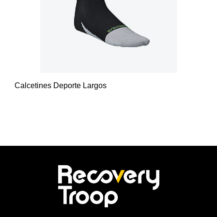
Calcetines Deporte Largos