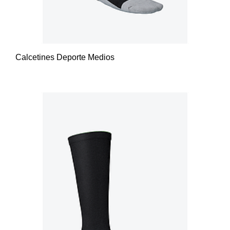
Calcetines Deporte Medios