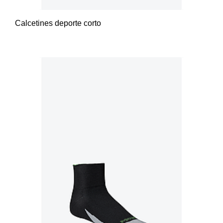
Calcetines deporte corto