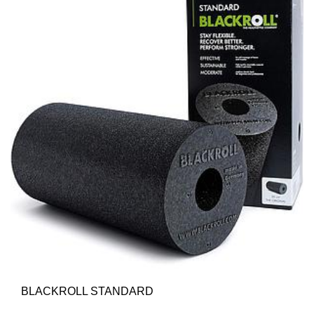
BLACKROLL STANDARD