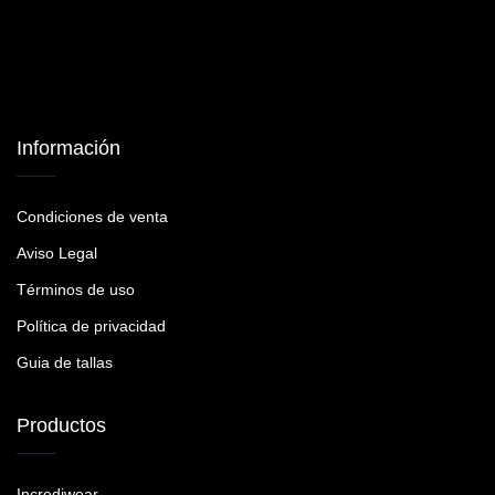
Información
Condiciones de venta
Aviso Legal
Términos de uso
Política de privacidad
Guia de tallas
Productos
Incrediwear