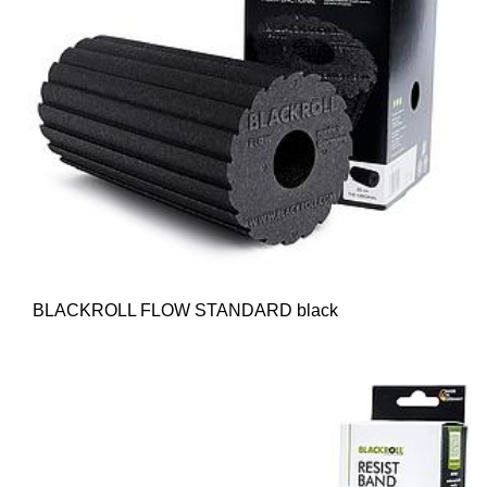
BLACKROLL FLOW STANDARD black