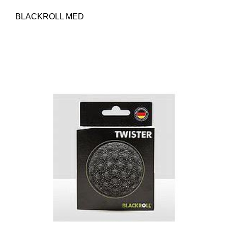
BLACKROLL MED