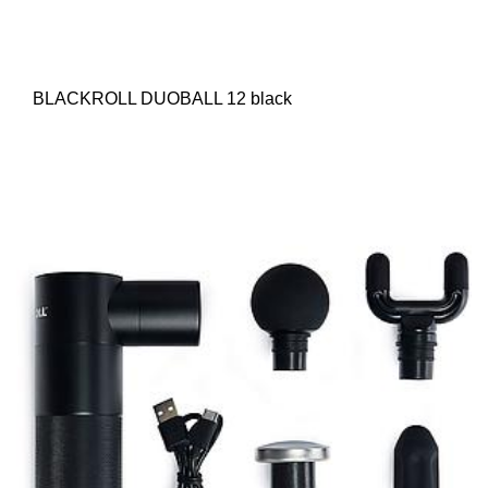
BLACKROLL DUOBALL 12 black