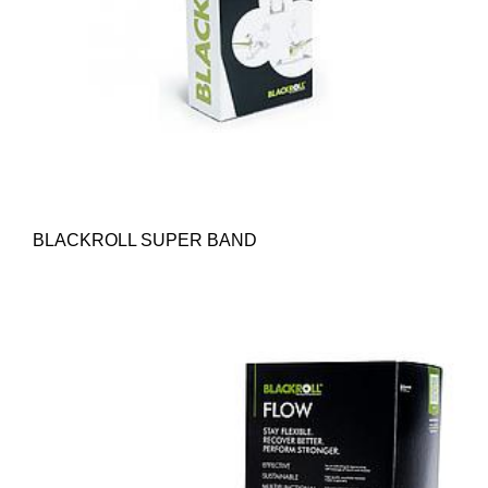
BLACKROLL SUPER BAND