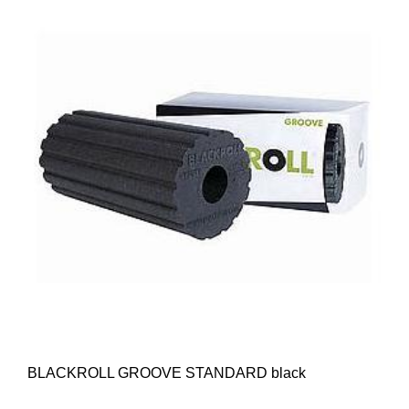
BLACKROLL GROOVE STANDARD black