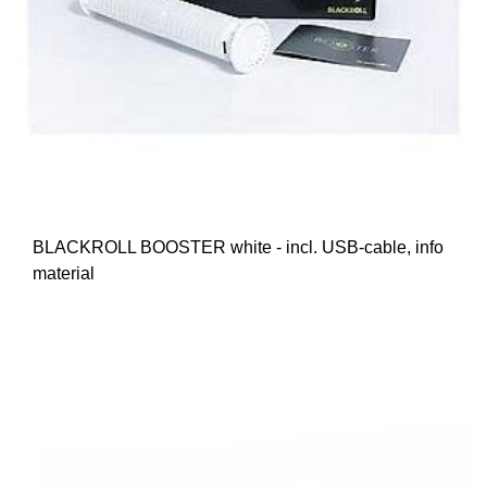
BLACKROLL BOOSTER white - incl. USB-cable, info
material