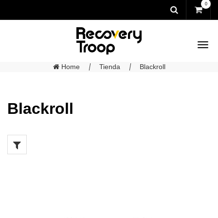
0
Home
Tienda
Blackroll
Blackroll