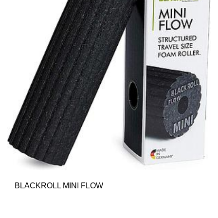
BLACKROLL MINI FLOW