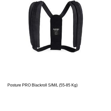
Posture PRO Blackroll S/M/L (55-85 Kg)