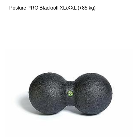
Posture PRO Blackroll XL/XXL (+85 kg)