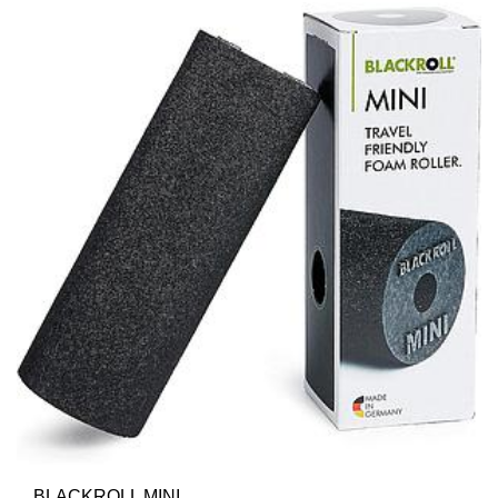
BLACKROLL MINI