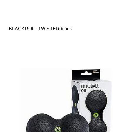
BLACKROLL TWISTER black