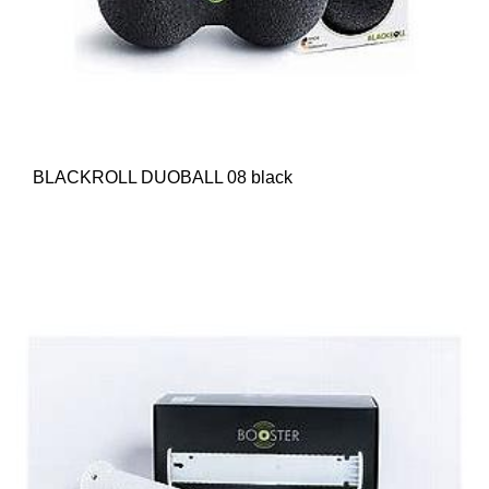
BLACKROLL DUOBALL 08 black