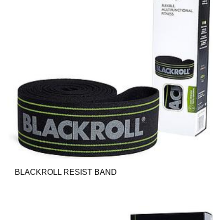
BLACKROLL RESIST BAND