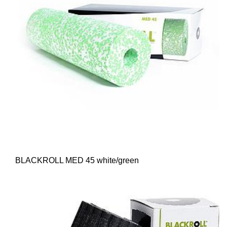
BLACKROLL MED 45 white/green