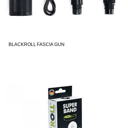
BLACKROLL FASCIA GUN