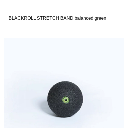
BLACKROLL STRETCH BAND balanced green