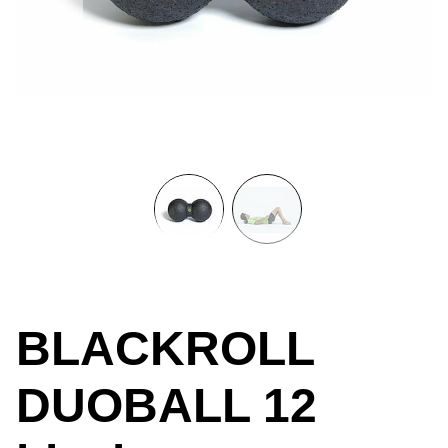
BLACKROLL
DUOBALL 12