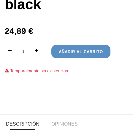
black
24,89
€
AÑADIR AL CARRITO
Temporalmente sin existencias
DESCRIPCIÓN
OPINIONES