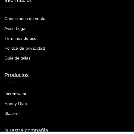
Información
Condiciones de venta
Aviso Legal
Términos de uso
Política de privacidad
Guia de tallas
Productos
Incrediwear
Handy Gym
Blackroll
Nuestra compañia