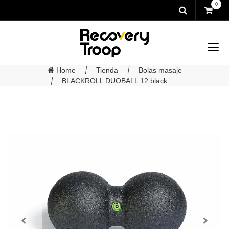
0
Home
Tienda
Bolas masaje
BLACKROLL DUOBALL 12 black