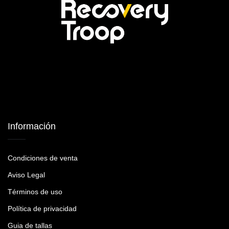
Información
Condiciones de venta
Aviso Legal
Términos de uso
Política de privacidad
Guia de tallas