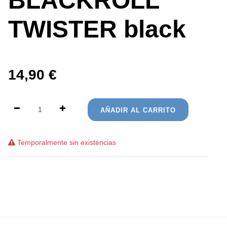
BLACKROLL
TWISTER black
14,90
€
AÑADIR AL CARRITO
Temporalmente sin existencias