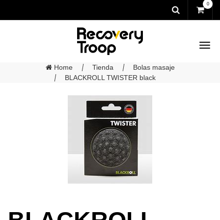
0
Home
Tienda
Bolas masaje
BLACKROLL TWISTER black