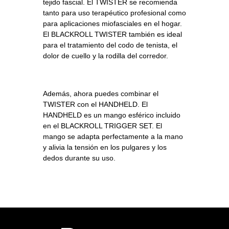
tejido fascial. El TWISTER se recomienda
tanto para uso terapéutico profesional como
para aplicaciones miofasciales en el hogar.
El BLACKROLL TWISTER también es ideal
para el tratamiento del codo de tenista, el
dolor de cuello y la rodilla del corredor.
Además, ahora puedes combinar el
TWISTER con el HANDHELD. El
HANDHELD es un mango esférico incluido
en el BLACKROLL TRIGGER SET. El
mango se adapta perfectamente a la mano
y alivia la tensión en los pulgares y los
dedos durante su uso.