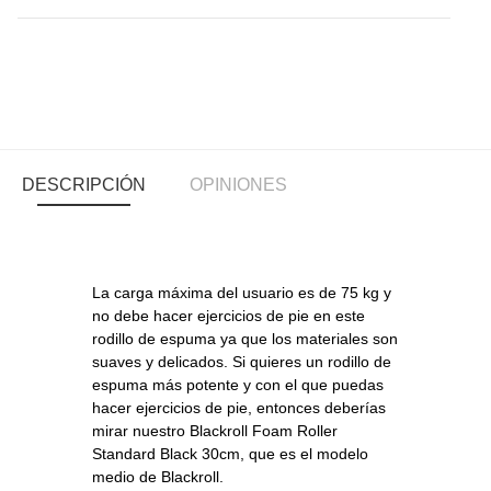
DESCRIPCIÓN
OPINIONES
La carga máxima del usuario es de 75 kg y
no debe hacer ejercicios de pie en este
rodillo de espuma ya que los materiales son
suaves y delicados. Si quieres un rodillo de
espuma más potente y con el que puedas
hacer ejercicios de pie, entonces deberías
mirar nuestro Blackroll Foam Roller
Standard Black 30cm, que es el modelo
medio de Blackroll.