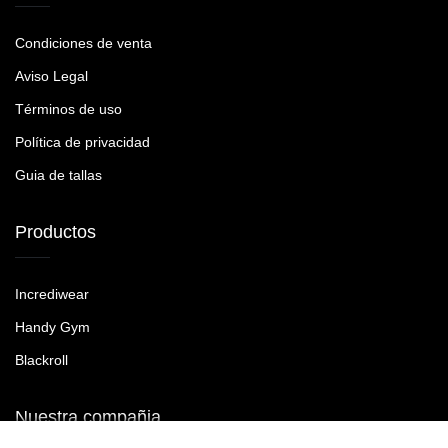
Condiciones de venta
Aviso Legal
Términos de uso
Política de privacidad
Guia de tallas
Productos
Incrediwear
Handy Gym
Blackroll
Nuestra compañia