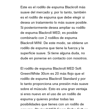
Este es el rodillo de espuma Blackroll más
suave del mercado y, por lo tanto, también
es el rodillo de espuma que debe elegir si
desea un tratamiento lo más suave posible.
Si posteriormente desea ampliar su rodillo
de espuma Blackroll MED, es posible
combinarlo con 2 rodillos de espuma
Blackroll MINI. De este modo, se obtiene un
rodillo de espuma que tiene la fuerza y la
superficie suave. Si tiene alguna duda, no
dude en ponerse en contacto con nosotros.
El rodillo de espuma Blackroll MED Soft
Green/White 30cm es 20 más flojo que el
rodillo de espuma Blackroll Standard y por
lo tanto proporciona una presión más suave
sobre el músculo. Esto es una gran ventaja
si eres nuevo en el uso de un rodillo de
espuma y quieres probar todas las
posibilidades que tienes con un rodillo de