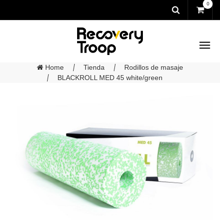
0
Home
Tienda
Rodillos de masaje
BLACKROLL MED 45 white/green