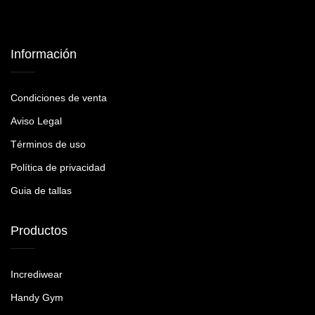
Información
Condiciones de venta
Aviso Legal
Términos de uso
Política de privacidad
Guia de tallas
Productos
Incrediwear
Handy Gym