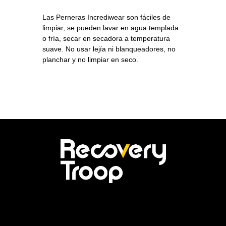
Las Perneras Incrediwear son fáciles de
limpiar, se pueden lavar en agua templada
o fría, secar en secadora a temperatura
suave. No usar lejía ni blanqueadores, no
planchar y no limpiar en seco.