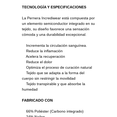
TECNOLOGÍA Y ESPECIFICACIONES
La Pernera Incrediwear está compuesta por
un elemento semiconductor integrado en su
tejido, su diseño favorece una sensación
cómoda y una durabilidad excepcional.
Incrementa la circulación sanguínea.
Reduce la inflamación
Acelera la recuperación
Reduce el dolor
Optimiza el proceso de curación natural
Tejido que se adapta a la forma del
cuerpo sin restringir la movilidad
Tejido transpirable y que absorbe la
humedad
FABRICADO CON
66% Poliéster (Carbono integrado)
24% Nailon