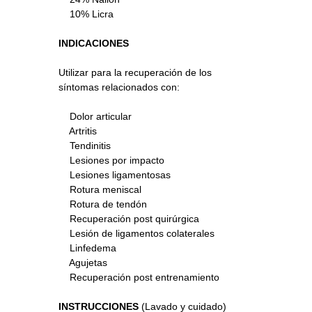
10% Licra
INDICACIONES
Utilizar para la recuperación de los
síntomas relacionados con:
Dolor articular
Artritis
Tendinitis
Lesiones por impacto
Lesiones ligamentosas
Rotura meniscal
Rotura de tendón
Recuperación post quirúrgica
Lesión de ligamentos colaterales
Linfedema
Agujetas
Recuperación post entrenamiento
INSTRUCCIONES
(Lavado y cuidado)