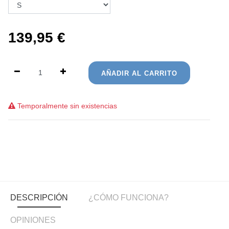
139,95
€
AÑADIR AL CARRITO
Temporalmente sin existencias
DESCRIPCIÓN
¿CÓMO FUNCIONA?
OPINIONES