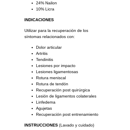
24% Nailon
10% Licra
INDICACIONES
Utilizar para la recuperación de los
síntomas relacionados con:
Dolor articular
Artritis
Tendinitis
Lesiones por impacto
Lesiones ligamentosas
Rotura meniscal
Rotura de tendón
Recuperación post quirúrgica
Lesión de ligamentos colaterales
Linfedema
Agujetas
Recuperación post entrenamiento
INSTRUCCIONES
(Lavado y cuidado)