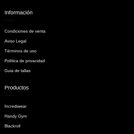
Información
Condiciones de venta
Aviso Legal
Términos de uso
Política de privacidad
Guia de tallas
Productos
Incrediwear
Handy Gym
Blackroll