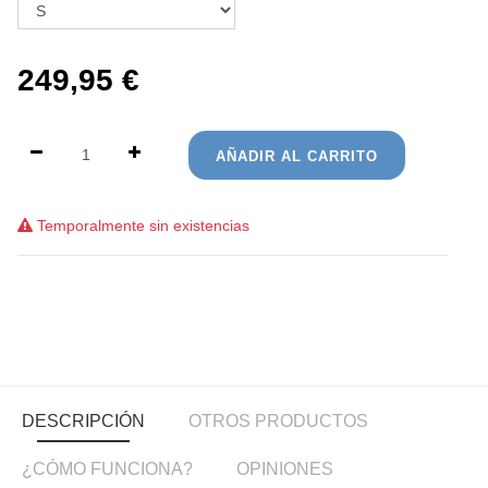
249,95
€
AÑADIR AL CARRITO
Temporalmente sin existencias
DESCRIPCIÓN
OTROS PRODUCTOS
¿CÓMO FUNCIONA?
OPINIONES