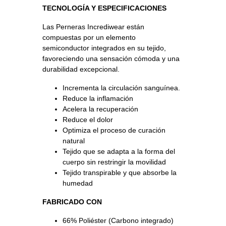
TECNOLOGÍA Y ESPECIFICACIONES
Las Perneras Incrediwear están
compuestas por un elemento
semiconductor integrados en su tejido,
favoreciendo una sensación cómoda y una
durabilidad excepcional.
Incrementa la circulación sanguínea.
Reduce la inflamación
Acelera la recuperación
Reduce el dolor
Optimiza el proceso de curación
natural
Tejido que se adapta a la forma del
cuerpo sin restringir la movilidad
Tejido transpirable y que absorbe la
humedad
FABRICADO CON
66% Poliéster (Carbono integrado)