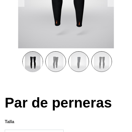
Par de perneras
Talla