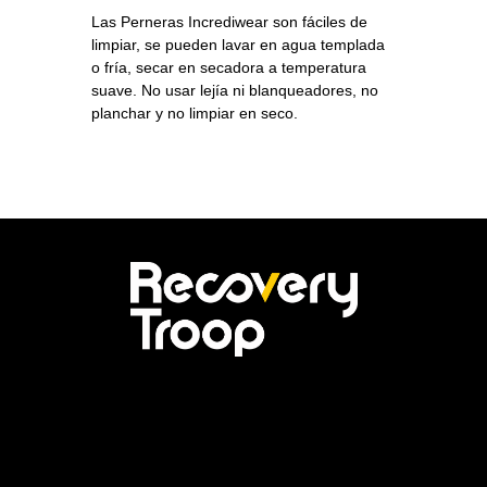
Las Perneras Incrediwear son fáciles de
limpiar, se pueden lavar en agua templada
o fría, secar en secadora a temperatura
suave. No usar lejía ni blanqueadores, no
planchar y no limpiar en seco.