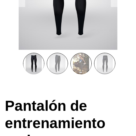
Pantalón de
entrenamiento