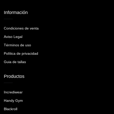
Información
Condiciones de venta
Aviso Legal
Términos de uso
Política de privacidad
Guia de tallas
Productos
Incrediwear
Handy Gym
Blackroll