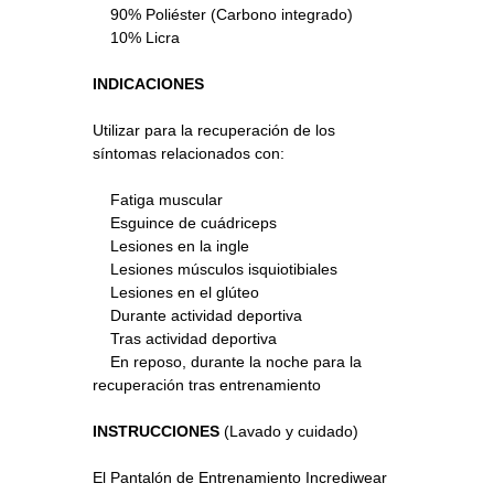
90% Poliéster (Carbono integrado)
10% Licra
INDICACIONES
Utilizar para la recuperación de los
síntomas relacionados con:
Fatiga muscular
Esguince de cuádriceps
Lesiones en la ingle
Lesiones músculos isquiotibiales
Lesiones en el glúteo
Durante actividad deportiva
Tras actividad deportiva
En reposo, durante la noche para la
recuperación tras entrenamiento
INSTRUCCIONES
(Lavado y cuidado)
El Pantalón de Entrenamiento Incrediwear