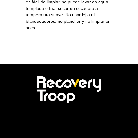
es fácil de limpiar, se puede lavar en agua
templada o fría, secar en secadora a
temperatura suave. No usar lejía ni
blanqueadores, no planchar y no limpiar en
seco.