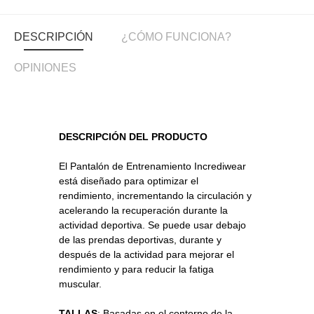
DESCRIPCIÓN
¿CÓMO FUNCIONA?
OPINIONES
DESCRIPCIÓN DEL PRODUCTO
El Pantalón de Entrenamiento Incrediwear
está diseñado para optimizar el
rendimiento, incrementando la circulación y
acelerando la recuperación durante la
actividad deportiva. Se puede usar debajo
de las prendas deportivas, durante y
después de la actividad para mejorar el
rendimiento y para reducir la fatiga
muscular.
TALLAS
: Basadas en el contorno de la