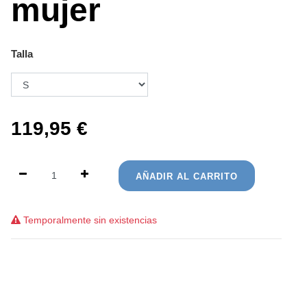
mujer
Talla
119,95
€
AÑADIR AL CARRITO
Temporalmente sin existencias