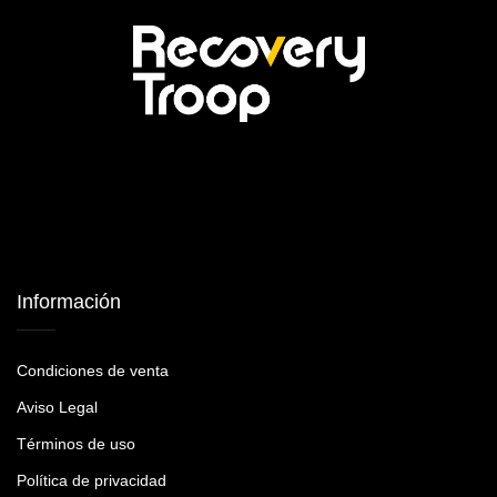
Información
Condiciones de venta
Aviso Legal
Términos de uso
Política de privacidad