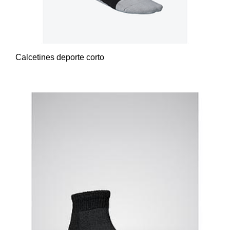
Calcetines deporte corto