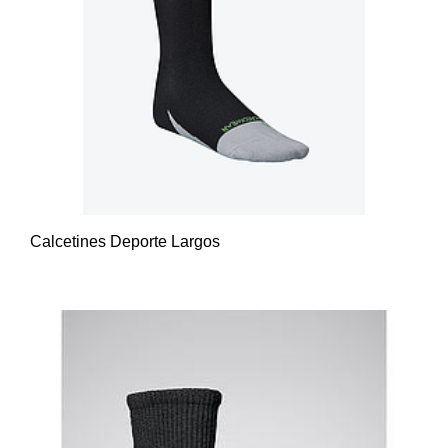
Calcetines Deporte Largos