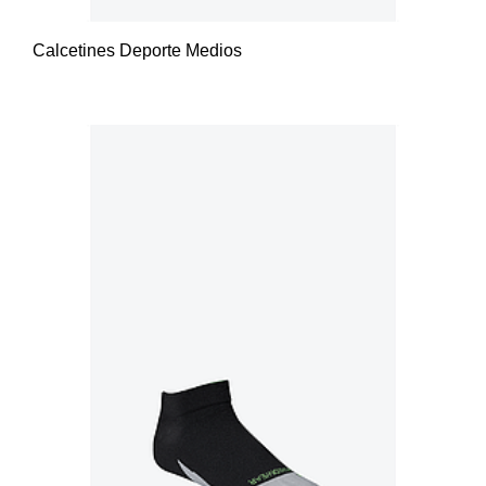
Calcetines Deporte Medios