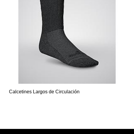
Calcetines Largos de Circulación