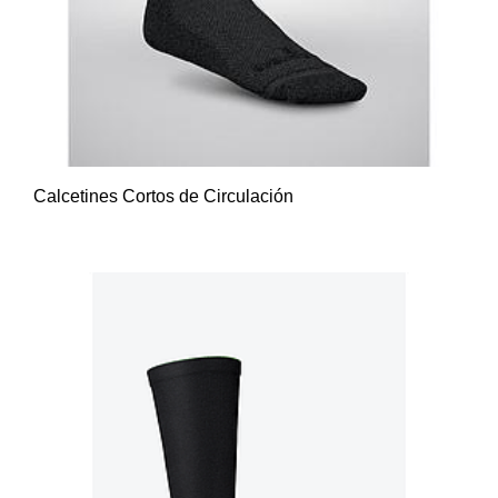
Calcetines Cortos de Circulación