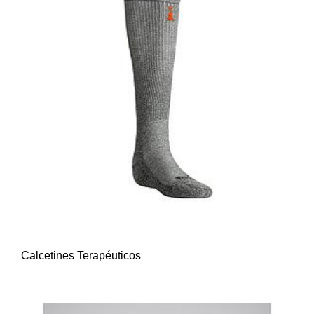
Calcetines Terapéuticos