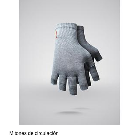
Mitones de circulación