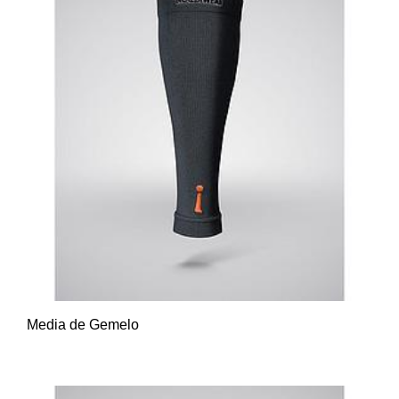
Media de Gemelo