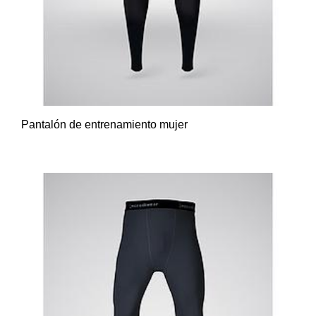
Pantalón de entrenamiento mujer