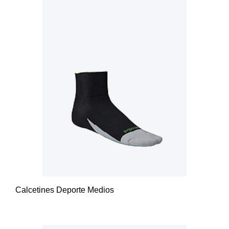
Calcetines Deporte Medios