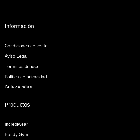
Información
Condiciones de venta
Aviso Legal
Términos de uso
Política de privacidad
Guia de tallas
Productos
Incrediwear
Handy Gym