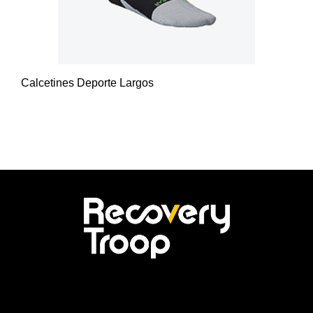
Calcetines Deporte Largos