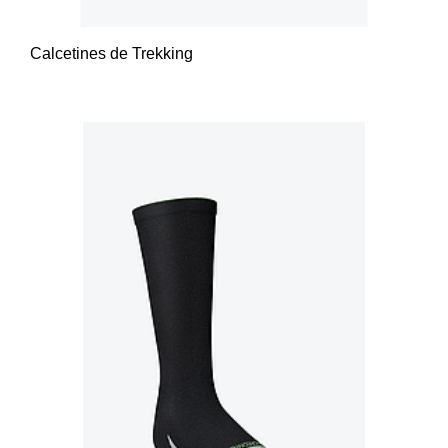
Calcetines de Trekking