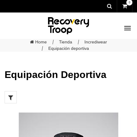
0
Home
Tienda
Incrediwear
Equipación deportiva
Equipación Deportiva