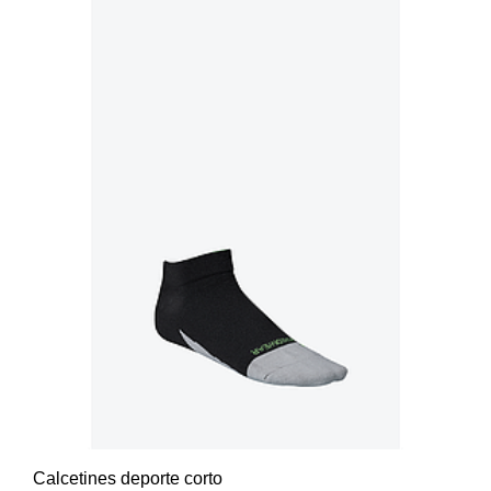
Calcetines deporte corto