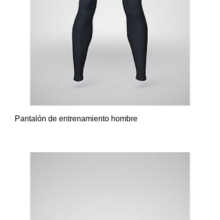
Pantalón de entrenamiento hombre