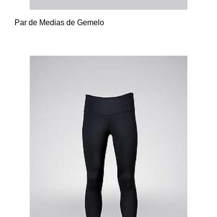
Par de Medias de Gemelo