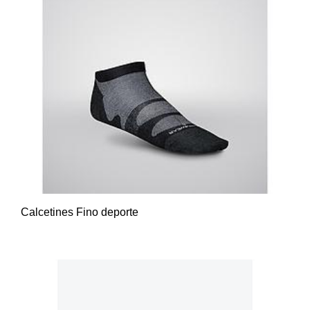
Calcetines Fino deporte