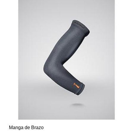
Manga de Brazo