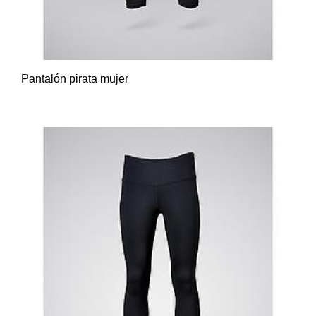
Pantalón pirata mujer