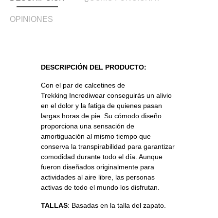
OPINIONES
DESCRIPCIÓN DEL PRODUCTO:
Con el par de calcetines
de
Trekking
Incrediwear conseguirás un alivio
en el dolor
y la fatiga de quienes pasan
largas horas de pie. Su cómodo diseño
proporciona una sensación de
amortiguación al mismo tiempo que
conserva la transpirabilidad para garantizar
comodidad durante todo el día. Aunque
fueron diseñados originalmente para
actividades al aire libre, las personas
activas de todo el mundo los disfrutan.
TALLAS
: Basadas en la talla del zapato.