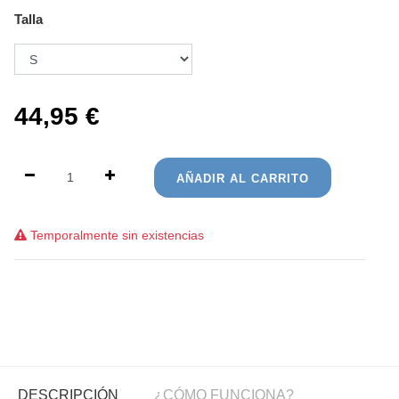
Talla
44,95
€
AÑADIR AL CARRITO
Temporalmente sin existencias
DESCRIPCIÓN
¿CÓMO FUNCIONA?