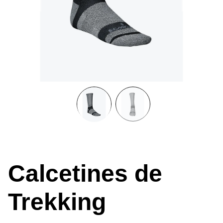
Calcetines de
Trekking