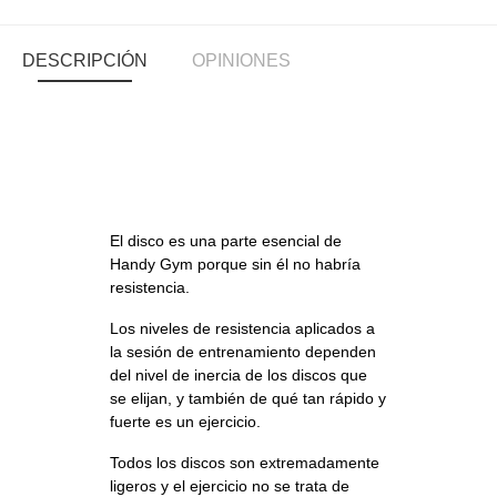
DESCRIPCIÓN
OPINIONES
El disco es una parte esencial de
Handy Gym porque sin él no habría
resistencia.
Los niveles de resistencia aplicados a
la sesión de entrenamiento dependen
del nivel de inercia de los discos que
se elijan, y también de qué tan rápido y
fuerte es un ejercicio.
Todos los discos son extremadamente
ligeros y el ejercicio no se trata de