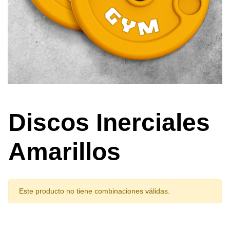
Discos Inerciales
Amarillos
Este producto no tiene combinaciones válidas.