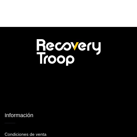
Información
Condiciones de venta