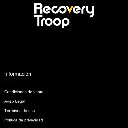
Información
Condiciones de venta
Aviso Legal
Términos de uso
Política de privacidad