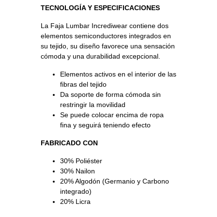
TECNOLOGÍA Y ESPECIFICACIONES
La Faja Lumbar Incrediwear contiene dos
elementos semiconductores integrados en
su tejido, su diseño favorece una sensación
cómoda y una durabilidad excepcional.
Elementos activos en el interior de las
fibras del tejido
Da soporte de forma cómoda sin
restringir la movilidad
Se puede colocar encima de ropa
fina y seguirá teniendo efecto
FABRICADO CON
30% Poliéster
30% Nailon
20% Algodón (Germanio y Carbono
integrado)
20% Licra