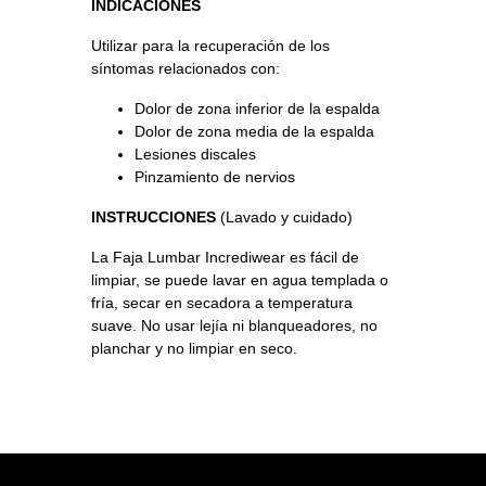
INDICACIONES
Utilizar para la recuperación de los
síntomas relacionados con:
Dolor de zona inferior de la espalda
Dolor de zona media de la espalda
Lesiones discales
Pinzamiento de nervios
INSTRUCCIONES
(Lavado y cuidado)
La Faja Lumbar Incrediwear es fácil de
limpiar, se puede lavar en agua templada o
fría, secar en secadora a temperatura
suave. No usar lejía ni blanqueadores, no
planchar y no limpiar en seco.