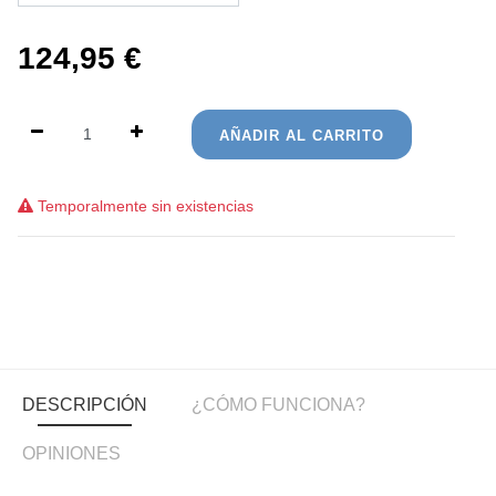
124,95
€
AÑADIR AL CARRITO
Temporalmente sin existencias
DESCRIPCIÓN
¿CÓMO FUNCIONA?
OPINIONES