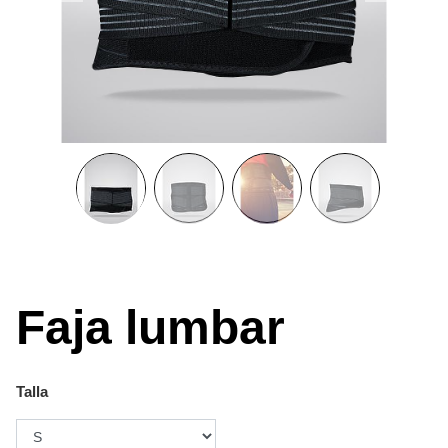
Faja lumbar
Talla