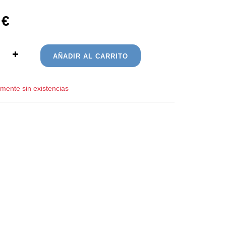
€
AÑADIR AL CARRITO
ente sin existencias