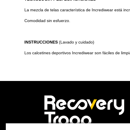
La mezcla de telas característica de Incrediwear está i
Comodidad sin esfuerzo.
INSTRUCCIONES
(Lavado y cuidado)
Los calcetines deportivos Incrediwear son fáciles de limpi