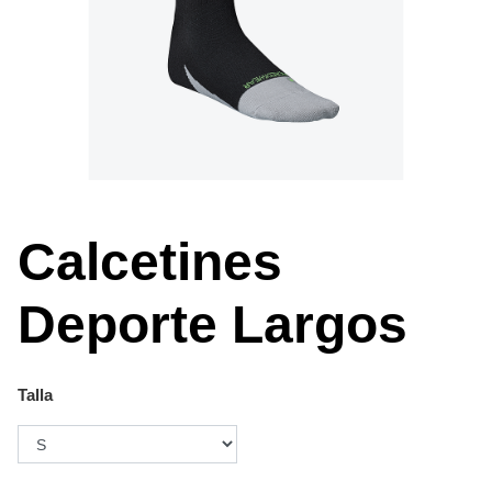
Calcetines
Deporte Largos
Talla