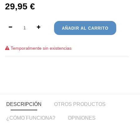
29,95
€
AÑADIR AL CARRITO
Temporalmente sin existencias
DESCRIPCIÓN
OTROS PRODUCTOS
¿CÓMO FUNCIONA?
OPINIONES