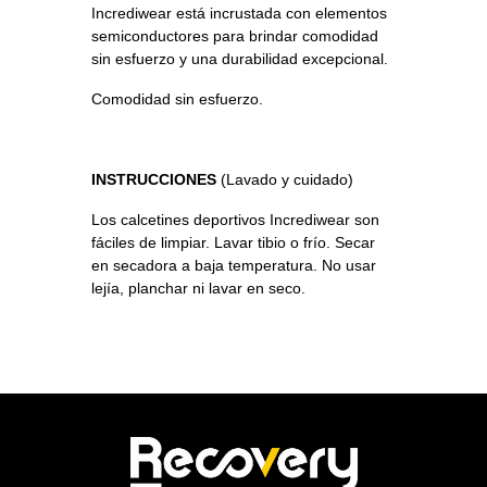
Incrediwear está incrustada con elementos
semiconductores para brindar comodidad
sin esfuerzo y una durabilidad excepcional.
Comodidad sin esfuerzo.
INSTRUCCIONES
(Lavado y cuidado)
Los calcetines deportivos Incrediwear son
fáciles de limpiar. Lavar tibio o frío. Secar
en secadora a baja temperatura. No usar
lejía, planchar ni lavar en seco.