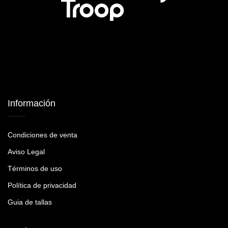
Información
Condiciones de venta
Aviso Legal
Términos de uso
Política de privacidad
Guia de tallas