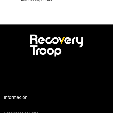
lesiones deportivas.
Información