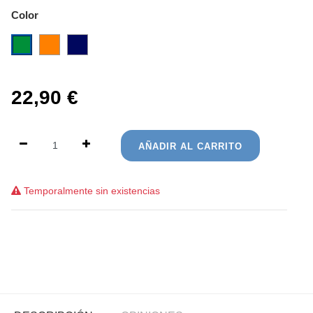
Color
22,90
€
AÑADIR AL CARRITO
Temporalmente sin existencias