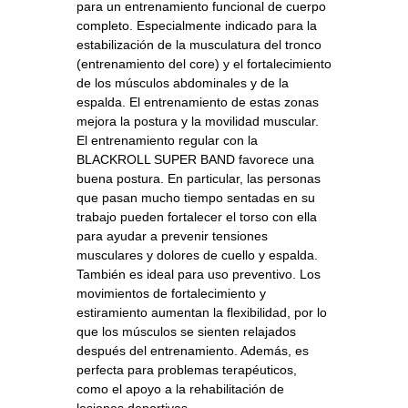
para un entrenamiento funcional de cuerpo
completo. Especialmente indicado para la
estabilización de la musculatura del tronco
(entrenamiento del core) y el fortalecimiento
de los músculos abdominales y de la
espalda. El entrenamiento de estas zonas
mejora la postura y la movilidad muscular.
El entrenamiento regular con la
BLACKROLL SUPER BAND favorece una
buena postura. En particular, las personas
que pasan mucho tiempo sentadas en su
trabajo pueden fortalecer el torso con ella
para ayudar a prevenir tensiones
musculares y dolores de cuello y espalda.
También es ideal para uso preventivo. Los
movimientos de fortalecimiento y
estiramiento aumentan la flexibilidad, por lo
que los músculos se sienten relajados
después del entrenamiento. Además, es
perfecta para problemas terapéuticos,
como el apoyo a la rehabilitación de