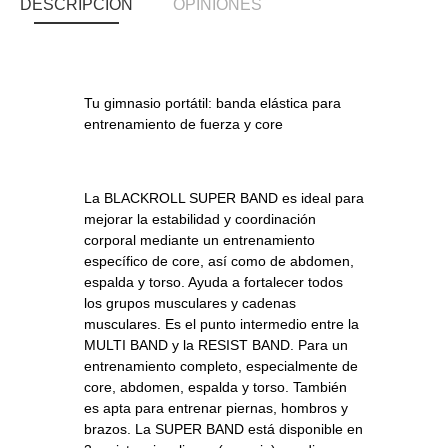
DESCRIPCIÓN
OPINIONES
Tu gimnasio portátil: banda elástica para
entrenamiento de fuerza y ​​core
La BLACKROLL SUPER BAND es ideal para
mejorar la estabilidad y coordinación
corporal mediante un entrenamiento
específico de core, así como de abdomen,
espalda y torso. Ayuda a fortalecer todos
los grupos musculares y cadenas
musculares. Es el punto intermedio entre la
MULTI BAND y la RESIST BAND. Para un
entrenamiento completo, especialmente de
core, abdomen, espalda y torso. También
es apta para entrenar piernas, hombros y
brazos. La SUPER BAND está disponible en