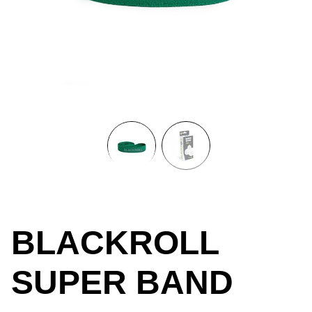
BLACKROLL
SUPER BAND