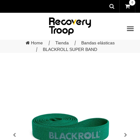
0
Home
Tienda
Bandas elásticas
BLACKROLL SUPER BAND