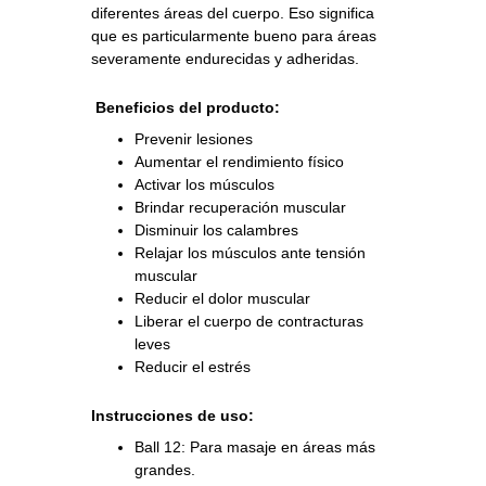
diferentes áreas del cuerpo. Eso significa
que es particularmente bueno para áreas
severamente endurecidas y adheridas.
Beneficios del producto:
Prevenir lesiones
Aumentar el rendimiento físico
Activar los músculos
Brindar recuperación muscular
Disminuir los calambres
Relajar los músculos ante tensión
muscular
Reducir el dolor muscular
Liberar el cuerpo de contracturas
leves
Reducir el estrés
Instrucciones de uso:
Ball 12: Para masaje en áreas más
grandes.