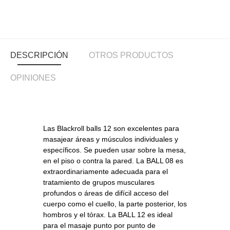
DESCRIPCIÓN
OTROS PRODUCTOS
OPINIONES
Las Blackroll balls 12 son excelentes para
masajear áreas y músculos individuales y
específicos. Se pueden usar sobre la mesa,
en el piso o contra la pared. La BALL 08 es
extraordinariamente adecuada para el
tratamiento de grupos musculares
profundos o áreas de difícil acceso del
cuerpo como el cuello, la parte posterior, los
hombros y el tórax. La BALL 12 es ideal
para el masaje punto por punto de