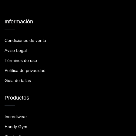
Información
Condiciones de venta
Aviso Legal
Términos de uso
Política de privacidad
Guia de tallas
Productos
Incrediwear
Handy Gym