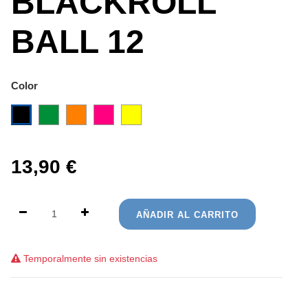
BLACKROLL
BALL 12
Color
13,90
€
AÑADIR AL CARRITO
Temporalmente sin existencias