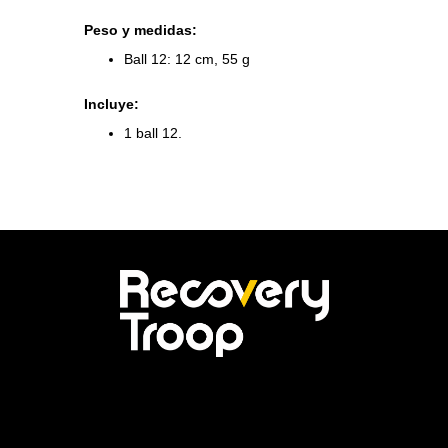
Peso y medidas:
Ball 12: 12 cm, 55 g
Incluye:
1 ball 12.