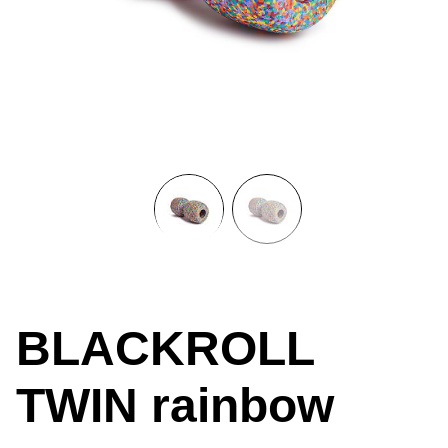
BLACKROLL
TWIN rainbow