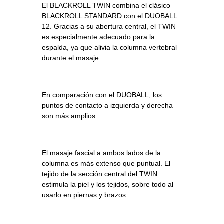
El BLACKROLL TWIN combina el clásico
BLACKROLL STANDARD con el DUOBALL
12. Gracias a su abertura central, el TWIN
es especialmente adecuado para la
espalda, ya que alivia la columna vertebral
durante el masaje.
En comparación con el DUOBALL, los
puntos de contacto a izquierda y derecha
son más amplios.
El masaje fascial a ambos lados de la
columna es más extenso que puntual. El
tejido de la sección central del TWIN
estimula la piel y los tejidos, sobre todo al
usarlo en piernas y brazos.