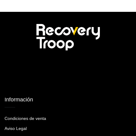
Información
Condiciones de venta
Aviso Legal