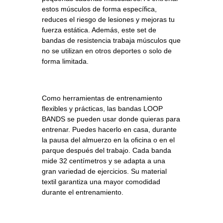
estos músculos de forma específica,
reduces el riesgo de lesiones y mejoras tu
fuerza estática. Además, este set de
bandas de resistencia trabaja músculos que
no se utilizan en otros deportes o solo de
forma limitada.
Como herramientas de entrenamiento
flexibles y prácticas, las bandas LOOP
BANDS se pueden usar donde quieras para
entrenar. Puedes hacerlo en casa, durante
la pausa del almuerzo en la oficina o en el
parque después del trabajo. Cada banda
mide 32 centímetros y se adapta a una
gran variedad de ejercicios. Su material
textil garantiza una mayor comodidad
durante el entrenamiento.