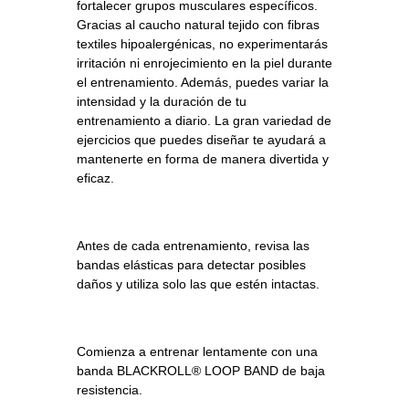
fortalecer grupos musculares específicos.
Gracias al caucho natural tejido con fibras
textiles hipoalergénicas, no experimentarás
irritación ni enrojecimiento en la piel durante
el entrenamiento. Además, puedes variar la
intensidad y la duración de tu
entrenamiento a diario. La gran variedad de
ejercicios que puedes diseñar te ayudará a
mantenerte en forma de manera divertida y
eficaz.
Antes de cada entrenamiento, revisa las
bandas elásticas para detectar posibles
daños y utiliza solo las que estén intactas.
Comienza a entrenar lentamente con una
banda BLACKROLL® LOOP BAND de baja
resistencia.