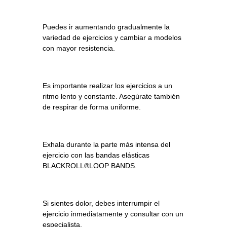
Puedes ir aumentando gradualmente la
variedad de ejercicios y cambiar a modelos
con mayor resistencia.
Es importante realizar los ejercicios a un
ritmo lento y constante. Asegúrate también
de respirar de forma uniforme.
Exhala durante la parte más intensa del
ejercicio con las bandas elásticas
BLACKROLL®LOOP BANDS.
Si sientes dolor, debes interrumpir el
ejercicio inmediatamente y consultar con un
especialista.