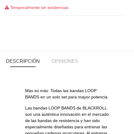
Temporalmente sin existencias
DESCRIPCIÓN
OPINIONES
Más es más: Todas las bandas LOOP
BANDS en un solo set para mayor potencia.
Las bandas LOOP BANDS de BLACKROLL
son una auténtica innovación en el mercado
de las bandas de resistencia y han sido
especialmente diseñadas para entrenar las
pequeñas cadenas musculares. Al entrenar