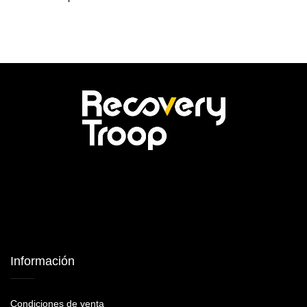
Información
Condiciones de venta