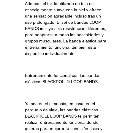
Además, el tejido utilizado de tela es
especialmente suave con la piel y ofrece
una sensación agradable incluso tras un
uso prolongado. El set de bandas LOOP
BANDS incluye seis resistencias diferentes,
para adaptarse a todas las necesidades y
grupos musculares. La banda elástica para
entrenamiento funcional también está
disponible individualmente.
Entrenamiento funcional con las bandas
elásticas BLACKROLL® LOOP BANDS
Ya sea en el gimnasio, en casa, en el
parque o de viaje, las bandas elásticas
BLACKROLL LOOP BANDS te permiten
realizar entrenamiento funcional donde
quieras para mejorar tu condición física y