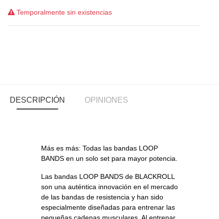
Temporalmente sin existencias
DESCRIPCIÓN
OPINIONES
Más es más: Todas las bandas LOOP
BANDS en un solo set para mayor potencia.
Las bandas LOOP BANDS de BLACKROLL
son una auténtica innovación en el mercado
de las bandas de resistencia y han sido
especialmente diseñadas para entrenar las
pequeñas cadenas musculares. Al entrenar