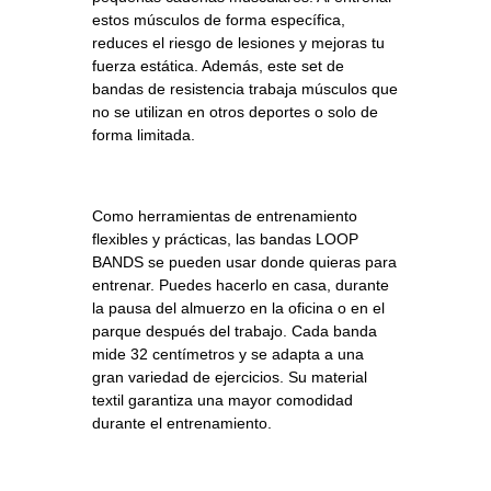
estos músculos de forma específica,
reduces el riesgo de lesiones y mejoras tu
fuerza estática. Además, este set de
bandas de resistencia trabaja músculos que
no se utilizan en otros deportes o solo de
forma limitada.
Como herramientas de entrenamiento
flexibles y prácticas, las bandas LOOP
BANDS se pueden usar donde quieras para
entrenar. Puedes hacerlo en casa, durante
la pausa del almuerzo en la oficina o en el
parque después del trabajo. Cada banda
mide 32 centímetros y se adapta a una
gran variedad de ejercicios. Su material
textil garantiza una mayor comodidad
durante el entrenamiento.