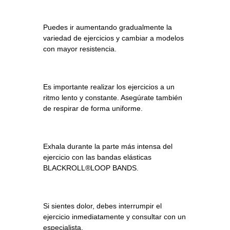
Puedes ir aumentando gradualmente la
variedad de ejercicios y cambiar a modelos
con mayor resistencia.
Es importante realizar los ejercicios a un
ritmo lento y constante. Asegúrate también
de respirar de forma uniforme.
Exhala durante la parte más intensa del
ejercicio con las bandas elásticas
BLACKROLL®LOOP BANDS.
Si sientes dolor, debes interrumpir el
ejercicio inmediatamente y consultar con un
especialista.