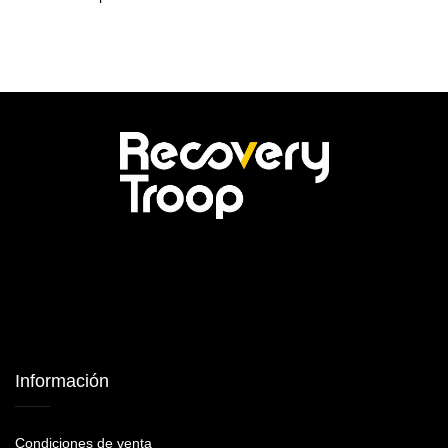
Información
Condiciones de venta