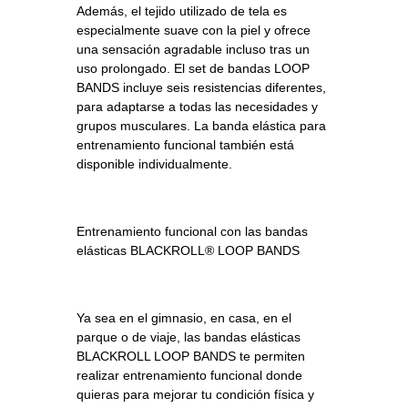
Además, el tejido utilizado de tela es
especialmente suave con la piel y ofrece
una sensación agradable incluso tras un
uso prolongado. El set de bandas LOOP
BANDS incluye seis resistencias diferentes,
para adaptarse a todas las necesidades y
grupos musculares. La banda elástica para
entrenamiento funcional también está
disponible individualmente.
Entrenamiento funcional con las bandas
elásticas BLACKROLL® LOOP BANDS
Ya sea en el gimnasio, en casa, en el
parque o de viaje, las bandas elásticas
BLACKROLL LOOP BANDS te permiten
realizar entrenamiento funcional donde
quieras para mejorar tu condición física y