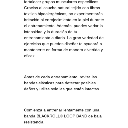
fortalecer grupos musculares específicos.
Gracias al caucho natural tejido con fibras
textiles hipoalergénicas, no experimentarás
irritación ni enrojecimiento en la piel durante
el entrenamiento. Además, puedes variar la
intensidad y la duración de tu
entrenamiento a diario. La gran variedad de
ejercicios que puedes diseñar te ayudará a
mantenerte en forma de manera divertida y
eficaz.
Antes de cada entrenamiento, revisa las
bandas elásticas para detectar posibles
daños y utiliza solo las que estén intactas.
Comienza a entrenar lentamente con una
banda BLACKROLL® LOOP BAND de baja
resistencia.