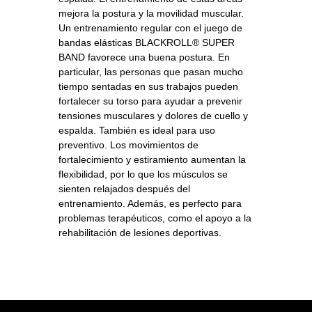
mejora la postura y la movilidad muscular.
Un entrenamiento regular con el juego de
bandas elásticas BLACKROLL® SUPER
BAND favorece una buena postura. En
particular, las personas que pasan mucho
tiempo sentadas en sus trabajos pueden
fortalecer su torso para ayudar a prevenir
tensiones musculares y dolores de cuello y
espalda. También es ideal para uso
preventivo. Los movimientos de
fortalecimiento y estiramiento aumentan la
flexibilidad, por lo que los músculos se
sienten relajados después del
entrenamiento. Además, es perfecto para
problemas terapéuticos, como el apoyo a la
rehabilitación de lesiones deportivas.