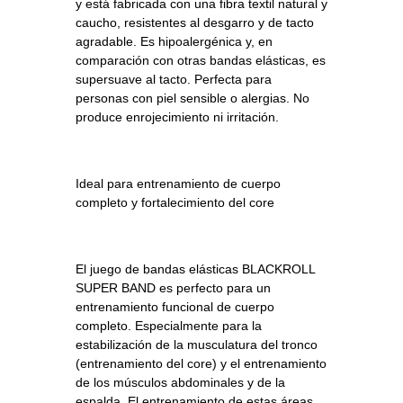
y está fabricada con una fibra textil natural y
caucho, resistentes al desgarro y de tacto
agradable. Es hipoalergénica y, en
comparación con otras bandas elásticas, es
supersuave al tacto. Perfecta para
personas con piel sensible o alergias. No
produce enrojecimiento ni irritación.
Ideal para entrenamiento de cuerpo
completo y fortalecimiento del core
El juego de bandas elásticas BLACKROLL
SUPER BAND es perfecto para un
entrenamiento funcional de cuerpo
completo. Especialmente para la
estabilización de la musculatura del tronco
(entrenamiento del core) y el entrenamiento
de los músculos abdominales y de la
espalda. El entrenamiento de estas áreas