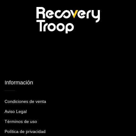
Información
Condiciones de venta
Aviso Legal
Términos de uso
Política de privacidad