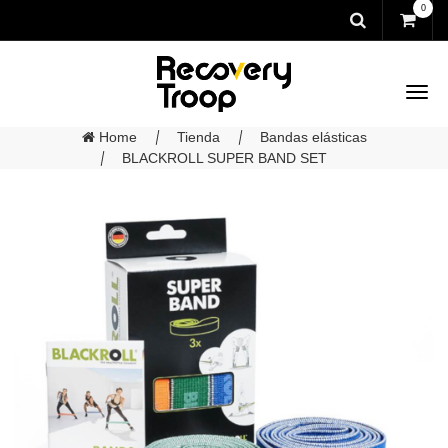
0
Home
Tienda
Bandas elásticas
BLACKROLL SUPER BAND SET