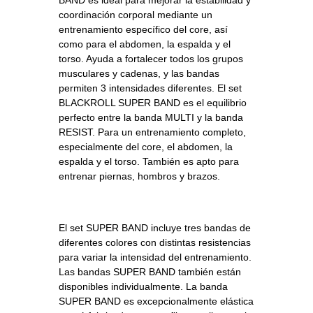
BAND es ideal para mejorar la estabilidad y
coordinación corporal mediante un
entrenamiento específico del core, así
como para el abdomen, la espalda y el
torso. Ayuda a fortalecer todos los grupos
musculares y cadenas, y las bandas
permiten 3 intensidades diferentes. El set
BLACKROLL SUPER BAND es el equilibrio
perfecto entre la banda MULTI y la banda
RESIST. Para un entrenamiento completo,
especialmente del core, el abdomen, la
espalda y el torso. También es apto para
entrenar piernas, hombros y brazos.
El set SUPER BAND incluye tres bandas de
diferentes colores con distintas resistencias
para variar la intensidad del entrenamiento.
Las bandas SUPER BAND también están
disponibles individualmente. La banda
SUPER BAND es excepcionalmente elástica