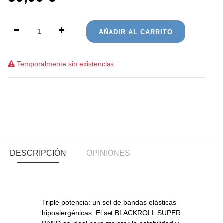
AÑADIR AL CARRITO
Temporalmente sin existencias
DESCRIPCIÓN
OPINIONES
Triple potencia: un set de bandas elásticas
hipoalergénicas. El set BLACKROLL SUPER