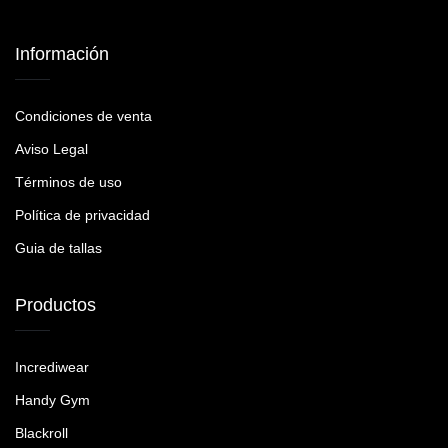
Información
Condiciones de venta
Aviso Legal
Términos de uso
Política de privacidad
Guia de tallas
Productos
Incrediwear
Handy Gym
Blackroll