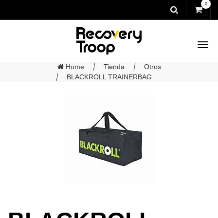
0
Home
Tienda
Otros
BLACKROLL TRAINERBAG