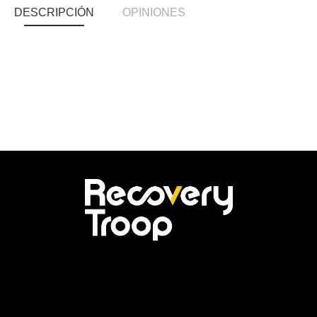
DESCRIPCIÓN
OPINIONES