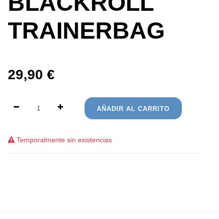
BLACKROLL
TRAINERBAG
29,90
€
AÑADIR AL CARRITO
Temporalmente sin existencias