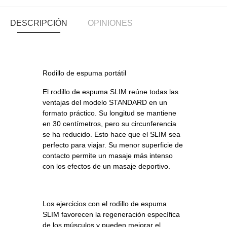
DESCRIPCIÓN
OPINIONES
Rodillo de espuma portátil
El rodillo de espuma SLIM reúne todas las
ventajas del modelo STANDARD en un
formato práctico. Su longitud se mantiene
en 30 centímetros, pero su circunferencia
se ha reducido. Esto hace que el SLIM sea
perfecto para viajar. Su menor superficie de
contacto permite un masaje más intenso
con los efectos de un masaje deportivo.
Los ejercicios con el rodillo de espuma
SLIM favorecen la regeneración específica
de los músculos y pueden mejorar el