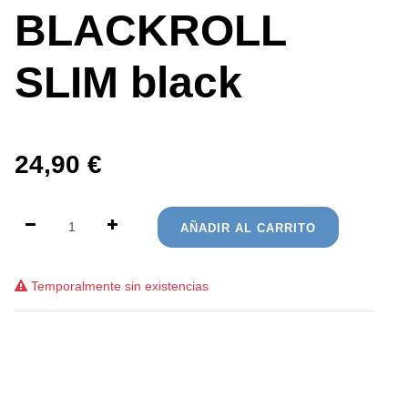
BLACKROLL
SLIM black
24,90
€
AÑADIR AL CARRITO
Temporalmente sin existencias