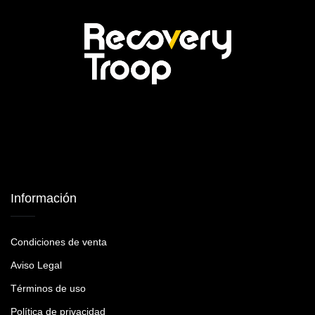
Información
Condiciones de venta
Aviso Legal
Términos de uso
Política de privacidad