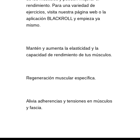
rendimiento. Para una variedad de
ejercicios, visita nuestra página web o la
aplicación BLACKROLL y empieza ya
mismo.
Mantén y aumenta la elasticidad y la
capacidad de rendimiento de tus músculos.
Regeneración muscular específica.
Alivia adherencias y tensiones en músculos
y fascia.