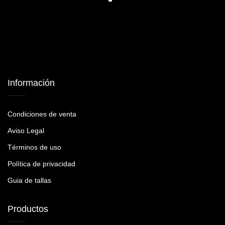
Información
Condiciones de venta
Aviso Legal
Términos de uso
Política de privacidad
Guia de tallas
Productos