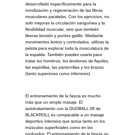
desarrollado específicamente para la
movilización y regeneración de las fibras
musculares paralelas. Con los ejercicios, no
solo mejoras la circulación sanguínea y la
flexibilidad muscular, sino que también
liberas tensión y puntos gatillo. Mediante
movimientos lentos y controlados, utilizas la
pelota para explorar toda la musculatura de
la espalda. También puedes usarla para
tratar los hombros, los tendones de Aquiles,
las espinillas, las pantorrillas y los brazos
(tanto superiores como inferiores).
El entrenamiento de la fascia es mucho
más que un simple masaje. El
autotratamiento con la DUOBALL 08 de
BLACKROLL es comparable a un masaje
deportivo intensivo que actúa tanto en los
músculos superficiales como en los
profundos. El entrenamiento de la fascia no