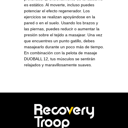
es estático. Al moverte, incluso puedes
potenciar el efecto regenerador. Los
ejercicios se realizan apoyándose en la
pared o en el suelo. Usando los brazos y
las piernas, puedes reducir o aumentar la
presión sobre el tejido a masajear. Una vez
que encuentres un punto gatillo, debes
masajearlo durante un poco más de tiempo.
En combinación con la pelota de masaje
DUOBALL 12, tus músculos se sentirán
relajados y maravillosamente suaves.