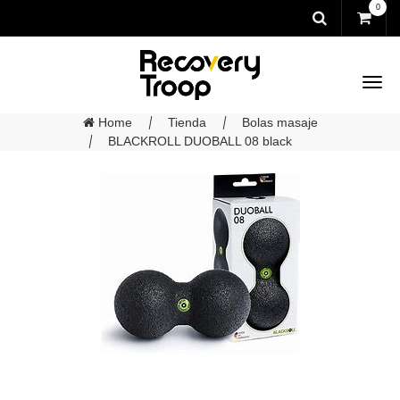
0
Home
Tienda
Bolas masaje
BLACKROLL DUOBALL 08 black