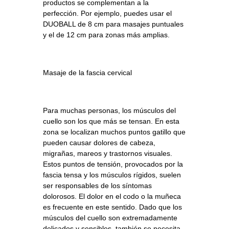
productos se complementan a la
perfección. Por ejemplo, puedes usar el
DUOBALL de 8 cm para masajes puntuales
y el de 12 cm para zonas más amplias.
Masaje de la fascia cervical
Para muchas personas, los músculos del
cuello son los que más se tensan. En esta
zona se localizan muchos puntos gatillo que
pueden causar dolores de cabeza,
migrañas, mareos y trastornos visuales.
Estos puntos de tensión, provocados por la
fascia tensa y los músculos rígidos, suelen
ser responsables de los síntomas
dolorosos. El dolor en el codo o la muñeca
es frecuente en este sentido. Dado que los
músculos del cuello son extremadamente
delicados y sensibles, también se necesita