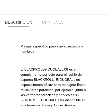
DESCRIPCIÓN
OPINIONES
Masaje específico para cuello, espalda y
hombros
El BLACKROLL® DUOBALL 08 es el
complemento perfecto para el rodillo de
espuma BLACKROLL. El DUOBALL es
especialmente eficaz para masajear líneas
musculares paralelas, por ejemplo, junto a
las vértebras torácicas y cervicales. El
BLACKROLL DUOBALL está disponible en
dos tamaños: 8 cm y 12 cm. Ambos