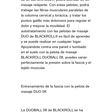
masaje relajante. Con estas pelotas, podrá
trabajar las fibras musculares paralelas de
la columna cervical y torácica, y tratar los
puntos gatillo más dolorosos para regular el
dolor y mejorar la movilidad. El
autotratamiento con las pelotas de masaje
DUO de BLACKROLL® es fácil de aprender
y se puede realizar en cualquier lugar.
Apoyándote contra una pared o tumbado
en el suelo con la pelota de masaje
BLACKROLL DUOBALL 08, puedes variar
perfectamente la presión sobre la fascia y el
tejido muscular.
Entrenamiento de la fascia con la pelota de
masaje DUO 08
La DUOBALL 08 de BLACKROLL se ha