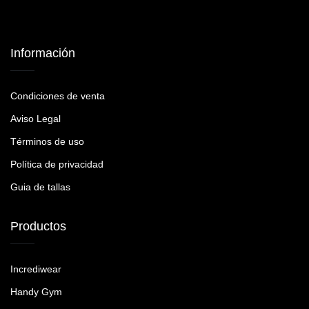
Información
Condiciones de venta
Aviso Legal
Términos de uso
Política de privacidad
Guia de tallas
Productos
Incrediwear
Handy Gym