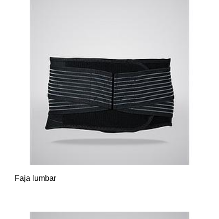
Faja lumbar