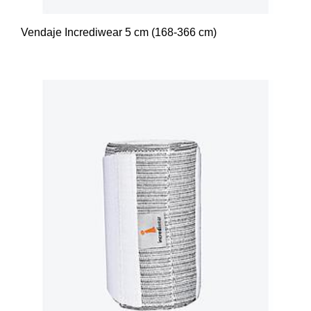
Vendaje Incrediwear 5 cm (168-366 cm)