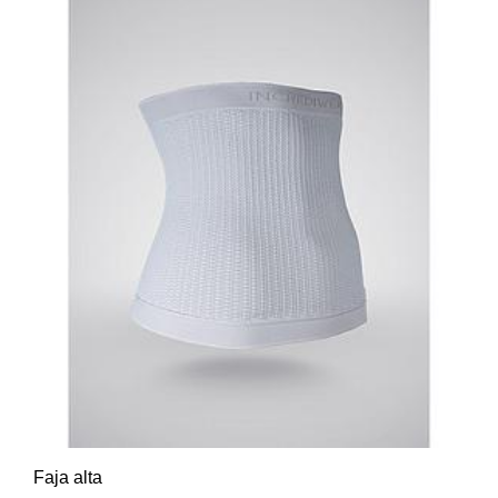
Faja alta