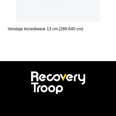
Vendaje Incrediwear 13 cm (289-640 cm)