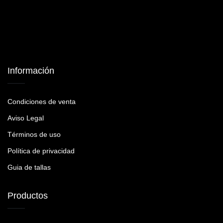
Información
Condiciones de venta
Aviso Legal
Términos de uso
Política de privacidad
Guia de tallas
Productos