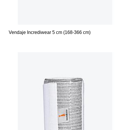
Vendaje Incrediwear 5 cm (168-366 cm)