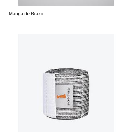
Manga de Brazo