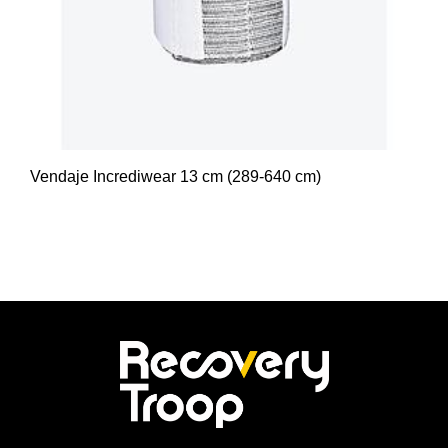
Vendaje Incrediwear 13 cm (289-640 cm)