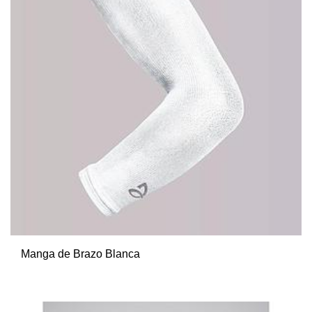
Manga de Brazo Blanca