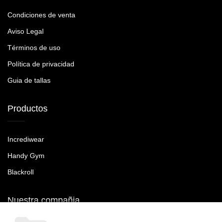
Condiciones de venta
Aviso Legal
Términos de uso
Política de privacidad
Guia de tallas
Productos
Incrediwear
Handy Gym
Blackroll
Nuestra compañia