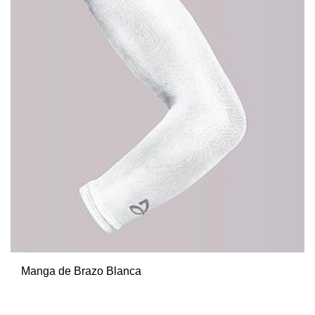
Manga de Brazo Blanca