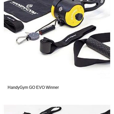
HandyGym GO EVO Winner