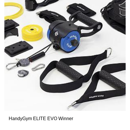
HandyGym ELITE EVO Winner