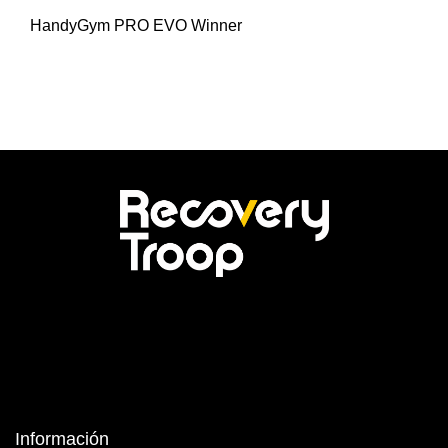
HandyGym PRO EVO Winner
Información