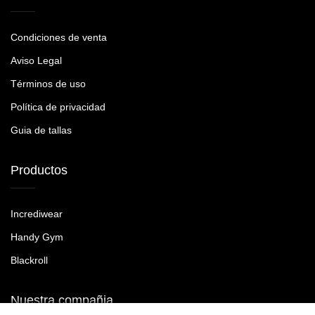
Condiciones de venta
Aviso Legal
Términos de uso
Política de privacidad
Guia de tallas
Productos
Incrediwear
Handy Gym
Blackroll
Nuestra compañia