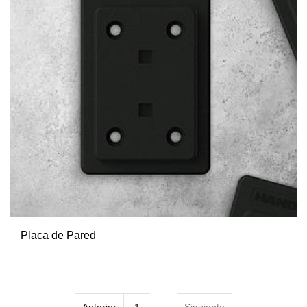
Placa de Pared