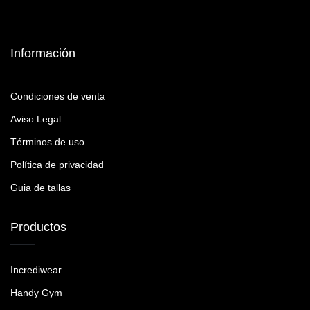
Información
Condiciones de venta
Aviso Legal
Términos de uso
Política de privacidad
Guia de tallas
Productos
Incrediwear
Handy Gym