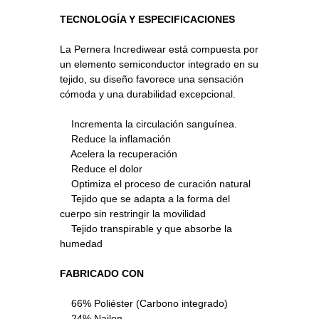
TECNOLOGÍA Y ESPECIFICACIONES
La Pernera Incrediwear está compuesta por
un elemento semiconductor integrado en su
tejido, su diseño favorece una sensación
cómoda y una durabilidad excepcional.
Incrementa la circulación sanguínea.
Reduce la inflamación
Acelera la recuperación
Reduce el dolor
Optimiza el proceso de curación natural
Tejido que se adapta a la forma del
cuerpo sin restringir la movilidad
Tejido transpirable y que absorbe la
humedad
FABRICADO CON
66% Poliéster (Carbono integrado)
24% Nailon