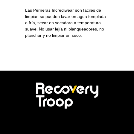
Las Perneras Incrediwear son fáciles de
limpiar, se pueden lavar en agua templada
o fría, secar en secadora a temperatura
suave. No usar lejía ni blanqueadores, no
planchar y no limpiar en seco.