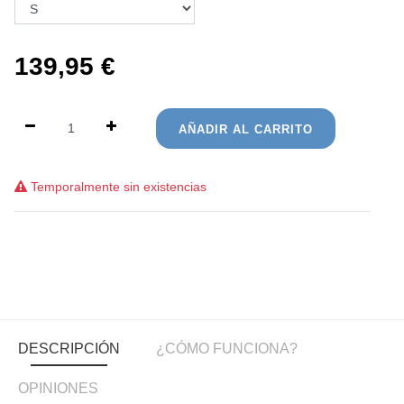
139,95
€
AÑADIR AL CARRITO
Temporalmente sin existencias
DESCRIPCIÓN
¿CÓMO FUNCIONA?
OPINIONES