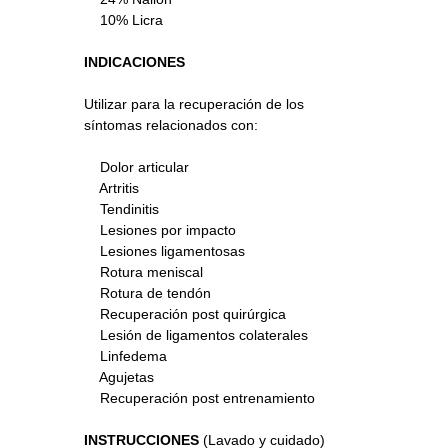
10% Licra
INDICACIONES
Utilizar para la recuperación de los
síntomas relacionados con:
Dolor articular
Artritis
Tendinitis
Lesiones por impacto
Lesiones ligamentosas
Rotura meniscal
Rotura de tendón
Recuperación post quirúrgica
Lesión de ligamentos colaterales
Linfedema
Agujetas
Recuperación post entrenamiento
INSTRUCCIONES
(Lavado y cuidado)