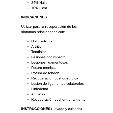
24% Nailon
10% Licra
INDICACIONES
Utilizar para la recuperación de los
síntomas relacionados con:
Dolor articular
Artritis
Tendinitis
Lesiones por impacto
Lesiones ligamentosas
Rotura meniscal
Rotura de tendón
Recuperación post quirúrgica
Lesión de ligamentos colaterales
Linfedema
Agujetas
Recuperación post entrenamiento
INSTRUCCIONES
(Lavado y cuidado)