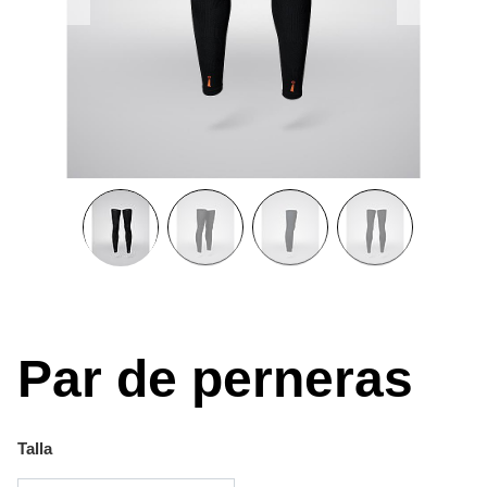
Par de perneras
Talla