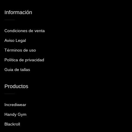
Información
Condiciones de venta
Aviso Legal
Términos de uso
Política de privacidad
Guia de tallas
Productos
Incrediwear
Handy Gym
Blackroll