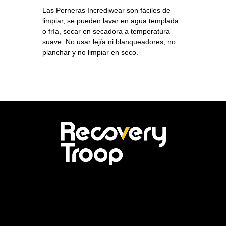
Las Perneras Incrediwear son fáciles de
limpiar, se pueden lavar en agua templada
o fría, secar en secadora a temperatura
suave. No usar lejía ni blanqueadores, no
planchar y no limpiar en seco.