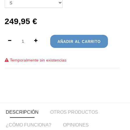
249,95
€
AÑADIR AL CARRITO
Temporalmente sin existencias
DESCRIPCIÓN
OTROS PRODUCTOS
¿CÓMO FUNCIONA?
OPINIONES