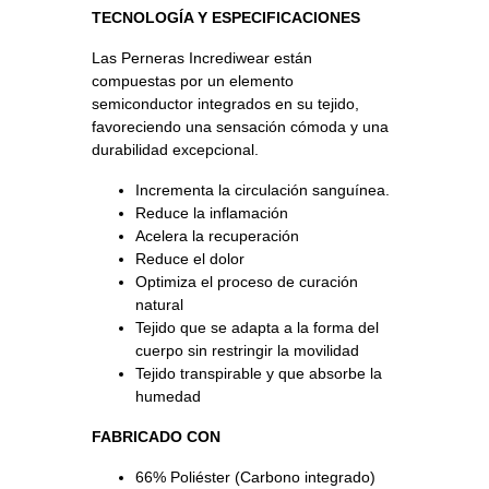
TECNOLOGÍA Y ESPECIFICACIONES
Las Perneras Incrediwear están
compuestas por un elemento
semiconductor integrados en su tejido,
favoreciendo una sensación cómoda y una
durabilidad excepcional.
Incrementa la circulación sanguínea.
Reduce la inflamación
Acelera la recuperación
Reduce el dolor
Optimiza el proceso de curación
natural
Tejido que se adapta a la forma del
cuerpo sin restringir la movilidad
Tejido transpirable y que absorbe la
humedad
FABRICADO CON
66% Poliéster (Carbono integrado)