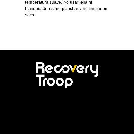
temperatura suave. No usar lejía ni
blanqueadores, no planchar y no limpiar en
seco.