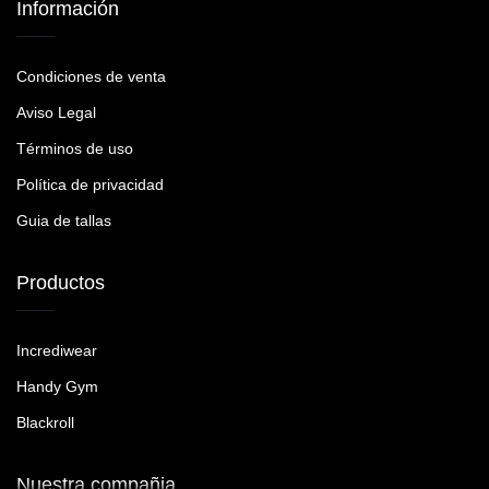
Información
Condiciones de venta
Aviso Legal
Términos de uso
Política de privacidad
Guia de tallas
Productos
Incrediwear
Handy Gym
Blackroll
Nuestra compañia