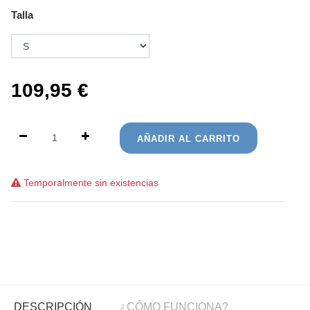
Talla
109,95
€
AÑADIR AL CARRITO
Temporalmente sin existencias
DESCRIPCIÓN
¿CÓMO FUNCIONA?