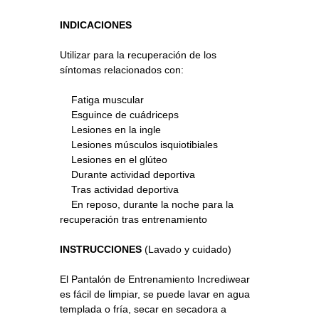
INDICACIONES
Utilizar para la recuperación de los
síntomas relacionados con:
Fatiga muscular
Esguince de cuádriceps
Lesiones en la ingle
Lesiones músculos isquiotibiales
Lesiones en el glúteo
Durante actividad deportiva
Tras actividad deportiva
En reposo, durante la noche para la
recuperación tras entrenamiento
INSTRUCCIONES
(Lavado y cuidado)
El Pantalón de Entrenamiento Incrediwear
es fácil de limpiar, se puede lavar en agua
templada o fría, secar en secadora a