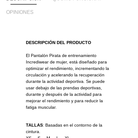
OPINIONES
DESCRIPCIÓN DEL PRODUCTO
El Pantalón Pirata de entrenamiento
Incrediwear de mujer, está diseñado para
optimizar el rendimiento, incrementando la
circulación y acelerando la recuperación
durante la actividad deportiva. Se puede
usar debajo de las prendas deportivas,
durante y después de la actividad para
mejorar el rendimiento y para reducir la
fatiga muscular.
TALLAS
: Basadas en el contorno de la
cintura.