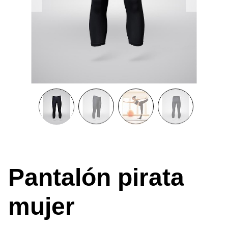
Pantalón pirata
mujer