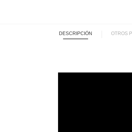
DESCRIPCIÓN
OTROS 