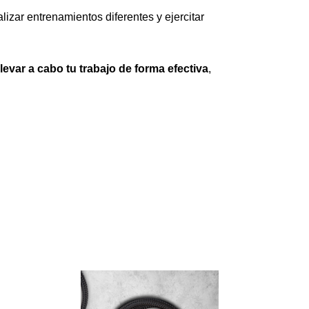
lizar entrenamientos diferentes y ejercitar 
evar a cabo tu trabajo de forma efectiva
, 