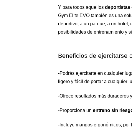
Y para todos aquellos 
deportistas
Gym Elite EVO también es una soluc
deportivo, a un parque, a un hotel,
posibilidades de entrenamiento y si
Beneficios de ejercitars
-Podrás ejercitarte en cualquier lu
ligero y fácil de portar a cualquier l
-Ofrece resultados más duraderos y
-Proporciona un 
entreno sin riesg
-Incluye mangos ergonómicos, por lo