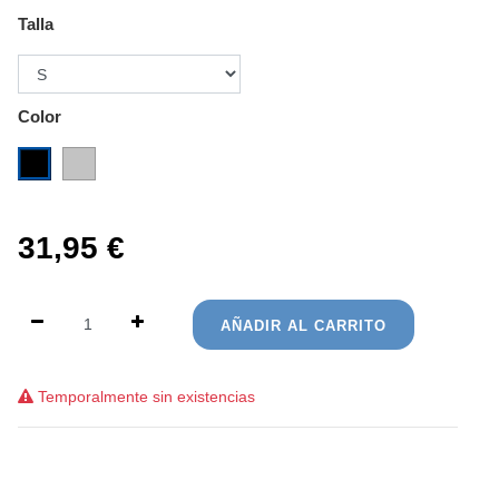
Talla
Color
31,95
€
AÑADIR AL CARRITO
Temporalmente sin existencias