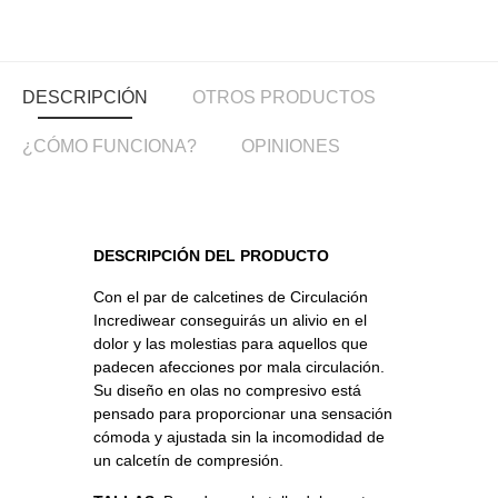
DESCRIPCIÓN
OTROS PRODUCTOS
¿CÓMO FUNCIONA?
OPINIONES
DESCRIPCIÓN DEL PRODUCTO
Con el par de calcetines
de Circulación
Incrediwear conseguirás un alivio en el
dolor y las molestias para aquellos que
padecen afecciones por mala circulación.
Su diseño en olas no compresivo está
pensado para proporcionar una sensación
cómoda y ajustada sin la incomodidad de
un calcetín de compresión.