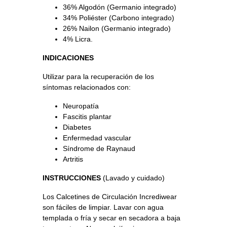
36% Algodón (Germanio integrado)
34% Poliéster (Carbono integrado)
26% Nailon (Germanio integrado)
4% Licra.
INDICACIONES
Utilizar para la recuperación de los
síntomas relacionados con:
Neuropatía
Fascitis plantar
Diabetes
Enfermedad vascular
Síndrome de Raynaud
Artritis
INSTRUCCIONES
(Lavado y cuidado)
Los Calcetines de Circulación Incrediwear
son fáciles de limpiar. Lavar con agua
templada o fría y secar en secadora a baja