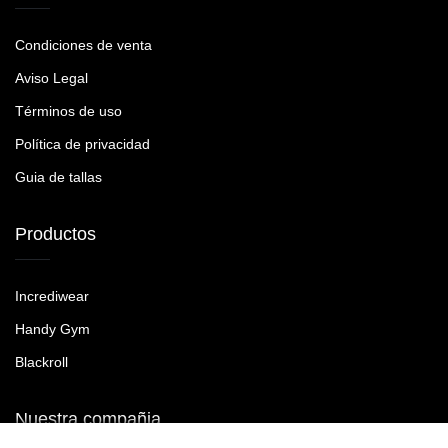
Condiciones de venta
Aviso Legal
Términos de uso
Política de privacidad
Guia de tallas
Productos
Incrediwear
Handy Gym
Blackroll
Nuestra compañia