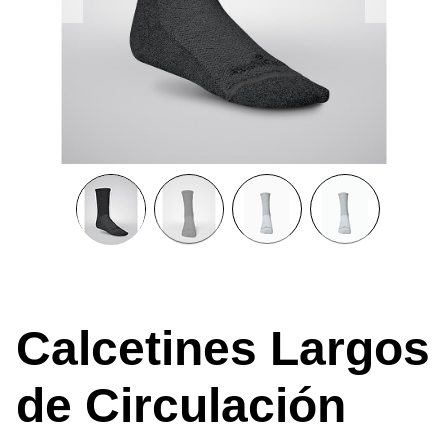
Calcetines Largos
de Circulación