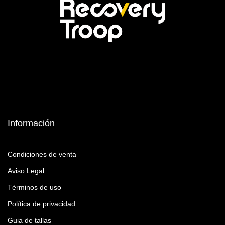
Información
Condiciones de venta
Aviso Legal
Términos de uso
Política de privacidad
Guia de tallas