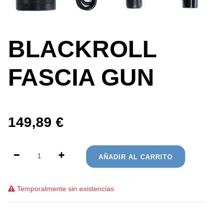
BLACKROLL
FASCIA GUN
149,89
€
AÑADIR AL CARRITO
Temporalmente sin existencias