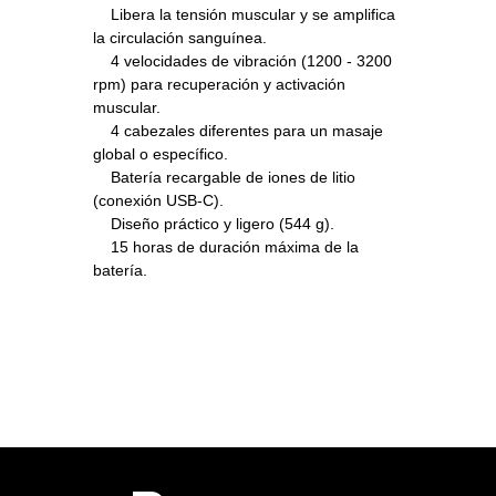
Libera la tensión muscular y se amplifica
la circulación sanguínea.
4 velocidades de vibración (1200 - 3200
rpm) para recuperación y activación
muscular.
4 cabezales diferentes para un masaje
global o específico.
Batería recargable de iones de litio
(conexión USB-C).
Diseño práctico y ligero (544 g).
15 horas de duración máxima de la
batería.