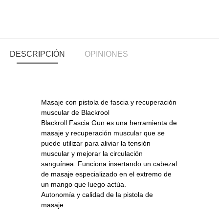
DESCRIPCIÓN
OPINIONES
Masaje con pistola de fascia y recuperación
muscular de Blackrool
Blackroll Fascia Gun es una herramienta de
masaje y recuperación muscular que se
puede utilizar para aliviar la tensión
muscular y mejorar la circulación
sanguínea. Funciona insertando un cabezal
de masaje especializado en el extremo de
un mango que luego actúa.
Autonomía y calidad de la pistola de
masaje.